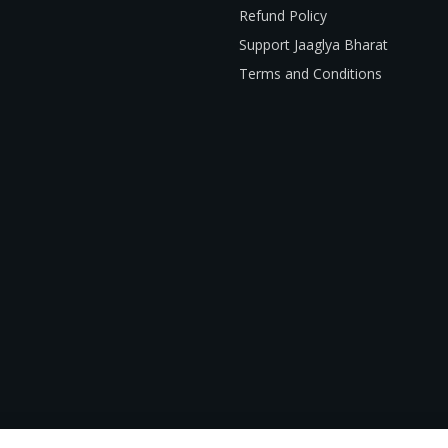
Refund Policy
Support Jaaglya Bharat
Terms and Conditions