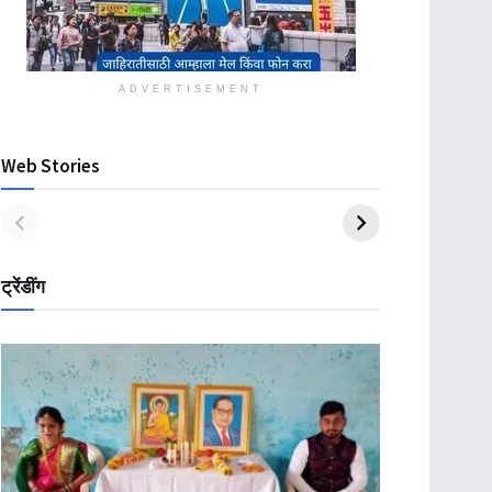
ADVERTISEMENT
Web Stories
ट्रेंडींग