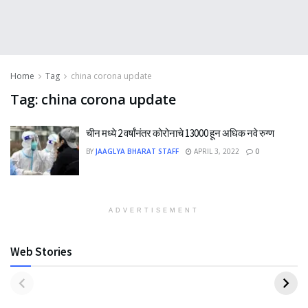
Home
Tag
china corona update
Tag:
china corona update
चीन मध्ये 2 वर्षांनंतर कोरोनाचे 13000 हून अधिक नवे रुग्ण
BY
JAAGLYA BHARAT STAFF
APRIL 3, 2022
0
ADVERTISEMENT
Web Stories