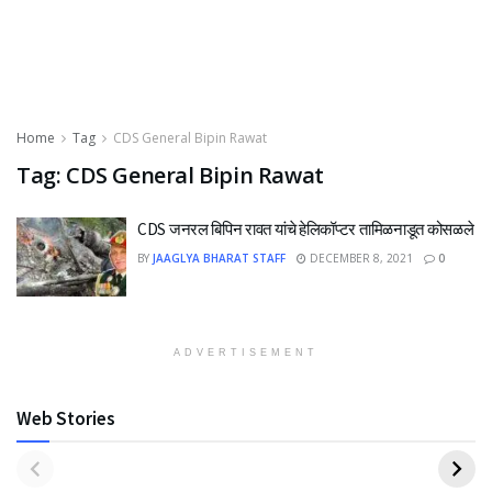
Home
Tag
CDS General Bipin Rawat
Tag:
CDS General Bipin Rawat
CDS जनरल बिपिन रावत यांचे हेलिकॉप्टर तामिळनाडूत कोसळले
BY
JAAGLYA BHARAT STAFF
DECEMBER 8, 2021
0
ADVERTISEMENT
Web Stories