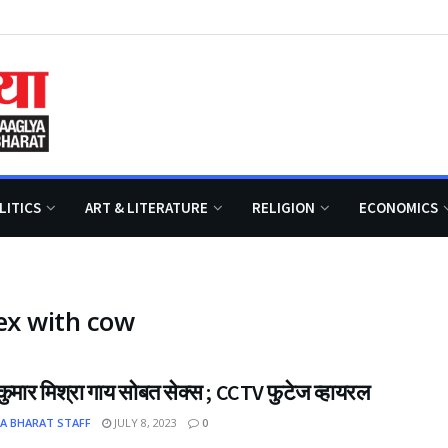
LITICS
ART & LITERATURE
RELIGION
ECONOMICS
ex with cow
कुमार मिश्रा गाय सोबत सेक्स ; CCTV फुटेज व्हायरल
A BHARAT STAFF
JULY 8, 2023
0