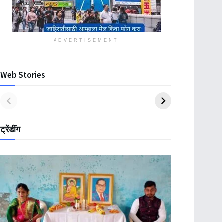
ADVERTISEMENT
Web Stories
ट्रेंडींग