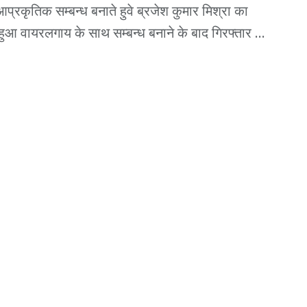
आप्रकृतिक सम्बन्ध बनाते हुवे ब्रजेश कुमार मिश्रा का
हुआ वायरलगाय के साथ सम्बन्ध बनाने के बाद गिरफ्तार ...