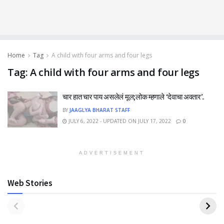
Home
Tag
A child with four arms and four legs
Tag:
A child with four arms and four legs
चार हात चार पाय असलेलं मूल;लोक म्हणाले ‘देवाचा अवतार’..
BY
JAAGLYA BHARAT STAFF
JULY 6, 2022 - UPDATED ON JULY 17, 2022
0
ADVERTISEMENT
Web Stories