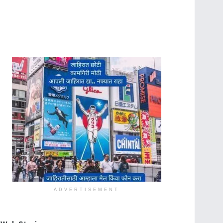
ADVERTISEMENT