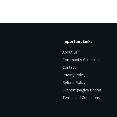
Important Links
About us
Community Guidelines
Contact
Privacy Policy
Refund Policy
Support Jaaglya Bharat
Terms and Conditions