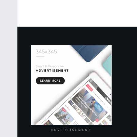
ADVERTISEMENT