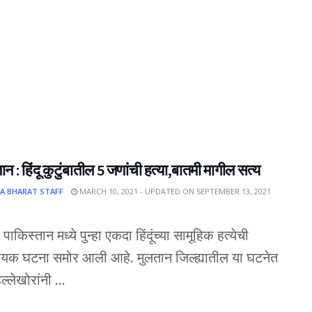
ान : हिंदू कुटुंबातील 5 जणांची हत्या,बातमी मागील सत्य
A BHARAT STAFF
MARCH 10, 2021 - UPDATED ON SEPTEMBER 13, 2021
पाकिस्तान मध्ये पुन्हा एकदा हिंदूंच्या सामूहिक हत्येची
ायक घटना समोर आली आहे. मुलतान जिल्ह्यातील या घटनेत
ल्लेखोरांनी ...