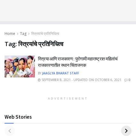
Home
Tag
स्त्रियांचे प्रतिनिधित्व
Tag:
स्त्रियांचे प्रतिनिधित्व
स्त्रिया आणि राजकारण : पुरोगामी महाराष्ट्रात महिलांचं
राजकारणातील स्थान चिंताजनक
BY
JAAGLYA BHARAT STAFF
SEPTEMBER 8, 2021 - UPDATED ON OCTOBER 6, 2021
0
ADVERTISEMENT
Web Stories