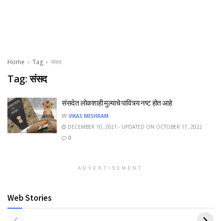
Home
Tag
संसद
Tag:
संसद
संसदेत लोकशाही मुल्याचे पावित्र्य नष्ट होत आहे
BY
VIKAS MESHRAM
DECEMBER 10, 2021 - UPDATED ON OCTOBER 17, 2022
0
ADVERTISEMENT
Web Stories