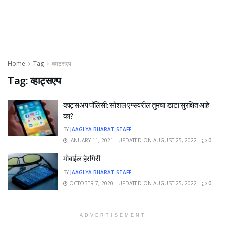
Home
Tag
व्हाट्सएप
Tag:
व्हाट्सएप
व्हाट्सअप पॉलिसी: सोशल एप्सवरील तुमचा डाटा सुरक्षित आहे
का?
BY
JAAGLYA BHARAT STAFF
JANUARY 11, 2021 - UPDATED ON AUGUST 25, 2022
0
मोबाईल हेरगिरी
BY
JAAGLYA BHARAT STAFF
OCTOBER 7, 2020 - UPDATED ON AUGUST 25, 2022
0
ADVERTISEMENT