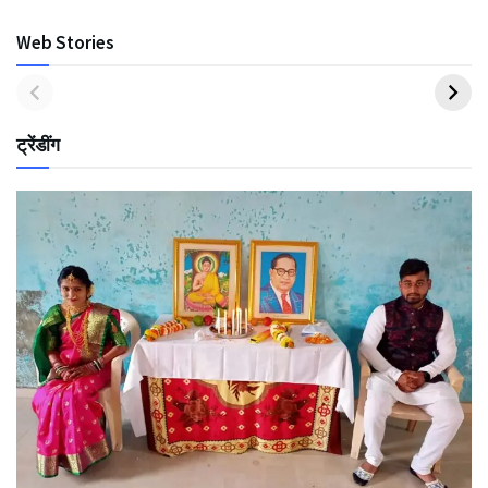
Web Stories
ट्रेंडींग