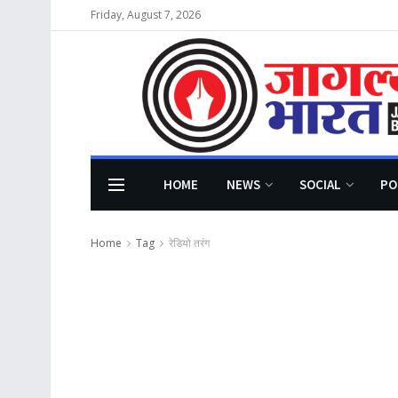
Friday, August 7, 2026
HOME
NEWS
SOCIAL
PO
Home
Tag
रेडियो तरंग