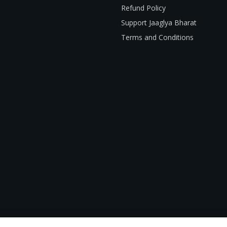
Refund Policy
Support Jaaglya Bharat
Terms and Conditions