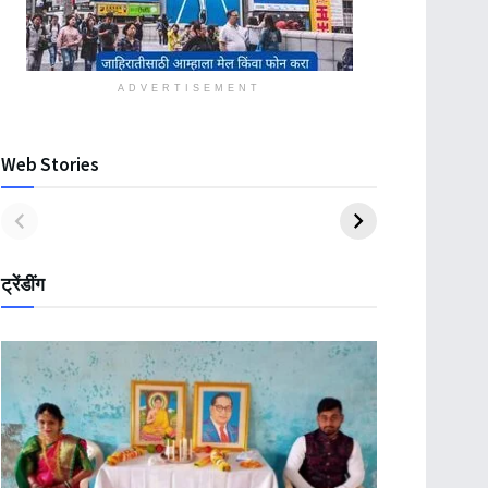
ADVERTISEMENT
Web Stories
ट्रेंडींग