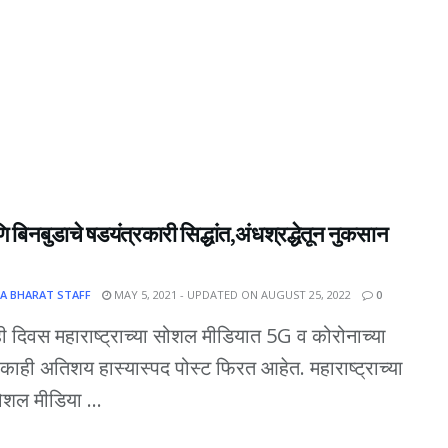
बिनबुडाचे षडयंत्रकारी सिद्धांत,अंधश्रद्धेतून नुकसान
A BHARAT STAFF
MAY 5, 2021 - UPDATED ON AUGUST 25, 2022
0
ही दिवस महाराष्ट्राच्या सोशल मीडियात 5G व कोरोनाच्या
े काही अतिशय हास्यास्पद पोस्ट फिरत आहेत. महाराष्ट्राच्या
शल मीडिया ...