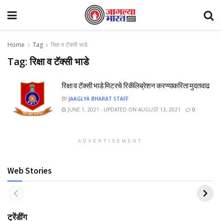
Home
Tag
रिक्षा व टॅक्सी भाडे
Tag:
रिक्षा व टॅक्सी भाडे
रिक्षा व टॅक्सी भाडे मिटरचे रिकॅलिब्रेशन करण्याकरिता मुदतवाढ
BY
JAAGLYA BHARAT STAFF
JUNE 1, 2021 - UPDATED ON AUGUST 13, 2021
0
ADVERTISEMENT
Web Stories
ट्रेंडींग