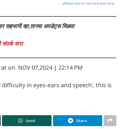
affiliate link for the best web host
वर सहभागी व्हा,ताज्या अपडेट्स मिळवा
 संपर्क करा
arat on NOV 07,2024 | 22:14 PM
difficulty in eyes-ears and speech’, this is
Send
Share