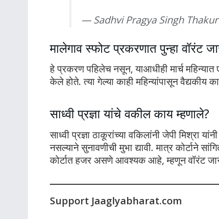
— Sadhvi Pragya Singh Thaku
मालेगाव स्फोट प्रकरणात पुन्हा वॉरंट जा
हे प्रकरण पहिलेच नसून, याआधीही मार्च महिन्यात ए
केले होते. त्या गेल्या काही महिन्यांपासून वैद्यकीय
साध्वी प्रज्ञा यांचे वकील काय म्हणाले?
साध्वी प्रज्ञा ठाकूरांच्या वकिलांनी जेपी मिश्रा यांन
नसल्याने सुनावणीची मुभा द्यावी. मात्र कोर्टाने सा
कोर्टात हजर असणे आवश्यक आहे, म्हणून वॉरंट जार
Support Jaaglyabharat.com