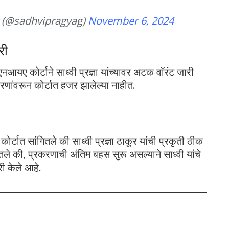
r (@sadhvipragyag)
November 6, 2024
री
नआयए कोर्टाने साध्वी प्रज्ञा यांच्यावर अटक वॉरंट जारी
 कारणांवरून कोर्टात हजर झालेल्या नाहीत.
ी कोर्टात सांगितले की साध्वी प्रज्ञा ठाकूर यांची प्रकृती ठीक
ंगितले की, प्रकरणाची अंतिम बहस सुरू असल्याने साध्वी यांचे
ी केले आहे.