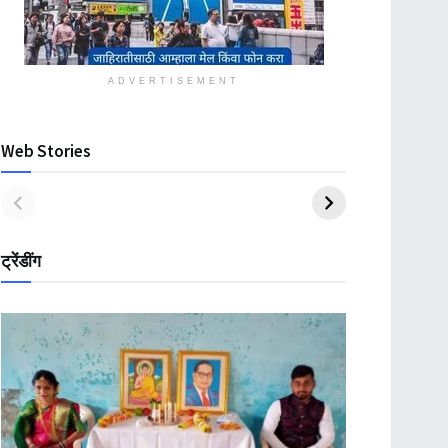
ADVERTISEMENT
Web Stories
ट्रेंडींग