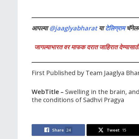
आपल्या
@jaaglyabharat
या
टेलिग्राम
चॅनेल
जागल्याभारत वर माफक दरात जाहिरात देण्यासाठी
First Published by Team Jaaglya Bh
WebTitle
–
Swelling in the brain, and 
the conditions of Sadhvi Pragya
Share
24
Tweet
15