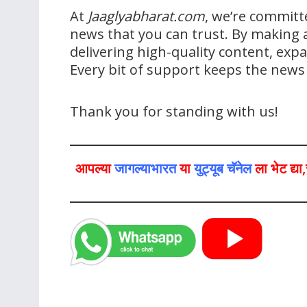
At
Jaaglyabharat.com
, we’re committ
news that you can trust. By making a
delivering high-quality content, ex
Every bit of support keeps the new
Thank you for standing with us!
आपल्या
जागल्याभारत
या
युट्यूब चॅनेल
ला भेट द्य