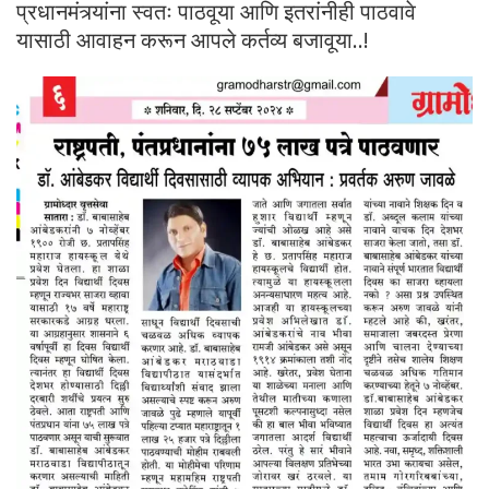
प्रधानमंत्र्यांना स्वतः पाठवूया आणि इतरांनीही पाठवावे
यासाठी आवाहन करून आपले कर्तव्य बजावूया..!