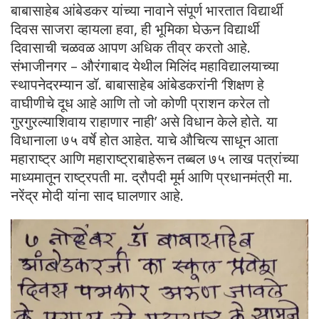
बाबासाहेब आंबेडकर यांच्या नावाने संपूर्ण भारतात विद्यार्थी
दिवस साजरा व्हायला हवा, ही भूमिका घेऊन विद्यार्थी
दिवासाची चळवळ आपण अधिक तीव्र करतो आहे.
संभाजीनगर – औरंगाबाद येथील मिलिंद महाविद्यालयाच्या
स्थापनेदरम्यान डॉ. बाबासाहेब आंबेडकरांनी ‘शिक्षण हे
वाघीणीचे दूध आहे आणि तो जो कोणी प्राशन करेल तो
गुरगुरल्याशिवाय राहाणार नाही’ असे विधान केले होते. या
विधानाला ७५ वर्षे होत आहेत. याचे औचित्य साधून आता
महाराष्ट्र आणि महाराष्ट्राबाहेरून तब्बल ७५ लाख पत्रांच्या
माध्यमातून राष्ट्रपती मा. द्रौपदी मूर्म आणि प्रधानमंत्री मा.
नरेंद्र मोदी यांना साद घालणार आहे.