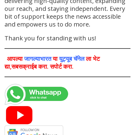
delivering high-quality content, expanding
our reach, and staying independent. Every
bit of support keeps the news accessible
and empowers us to do more.
Thank you for standing with us!
आपल्या
जागल्याभारत
या
युट्यूब चॅनेल
ला भेट
द्या,सबसक्राईब करा. सपोर्ट करा.