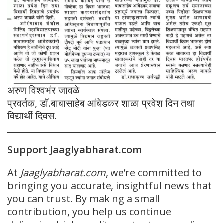
अरुण विश्वभंर जावळे
प्रवर्तक, डॉ.बाबासाहेब आंबेडकर शाळा प्रवेश दिन तथा
विद्यार्थी दिवस.
Support Jaaglyabharat.com
At
Jaaglyabharat.com
, we’re committed to
bringing you accurate, insightful news that
you can trust. By making a small
contribution, you help us continue