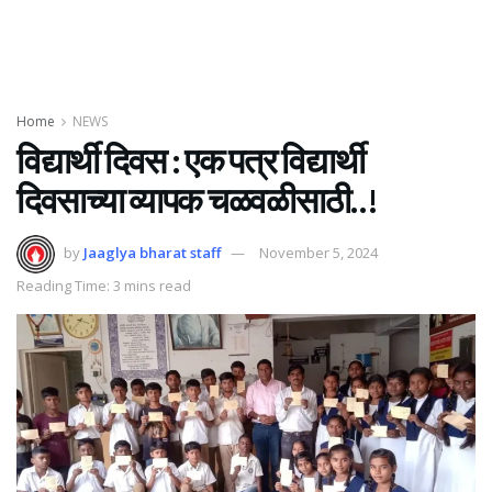
Home
NEWS
विद्यार्थी दिवस : एक पत्र विद्यार्थी
दिवसाच्या व्यापक चळवळीसाठी..!
by
Jaaglya bharat staff
November 5, 2024
Reading Time: 3 mins read