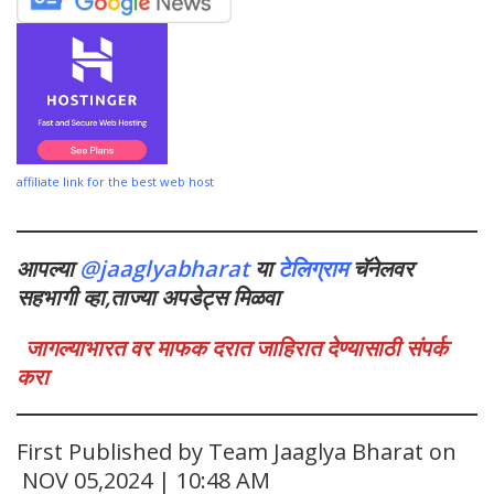
affiliate link for the best web host
आपल्या
@jaaglyabharat
या
टेलिग्राम
चॅनेलवर
सहभागी व्हा,ताज्या अपडेट्स मिळवा
जागल्याभारत वर माफक दरात जाहिरात देण्यासाठी संपर्क
करा
First Published by Team Jaaglya Bharat on
NOV 05,2024 | 10:48 AM