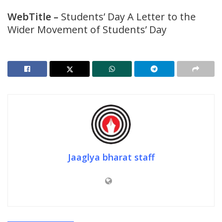
WebTitle
–
Students’ Day A Letter to the
Wider Movement of Students’ Day
Jaaglya bharat staff