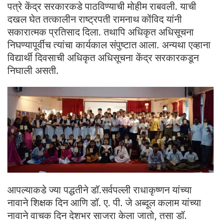
पत्रे केंद्र सरकारकडे पाठविण्याची मोहीम राबवली. याची
दखल घेत तत्कालीन राष्ट्रपती रामनाथ कोंविद यांनी
सकारात्मक प्रतिसाद दिला. तथापि अधिकृत अधिसूचना
निघण्यापूर्वीच त्यांचा कार्यकाल संपुष्टात आला. अन्यथा एव्हाना
विद्यार्थी दिवसाची अधिकृत अधिसूचना केंद्र सरकारकडून
निघाली असती.
आपल्याकडे ज्या पद्धतीने डॉ.सर्वपल्ली राधाकृष्णन यांच्या
नावाने शिक्षक दिन आणि डॉ. ए. पी. जे अब्दूल कलाम यांच्या
नावाने वाचक दिन देशभर साजरा केला जातो, तसा डॉ.