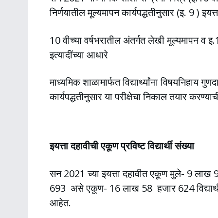
निर्णयातील मूल्यमापन कार्यपद्धतीनुसार (इ. 9 ) इय
10 वीच्या वर्षभरातील अंतर्गत लेखी मूल्यमापन व इ.1
इत्यादींच्या आधारे
माध्यमिक शाळामार्फत विद्यार्थ्यांना विषयनिहाय गु
कार्यपद्धतीनुसार या परीक्षेचा निकाल तयार करण्याच
इयत्ता दहावीची एकूण प्रविष्ट विद्यार्थी संख्या
सन 2021 च्या इयत्ता दहावीत एकूण मुले- 9 लाख 
693 असे एकूण- 16 लाख 58 हजार 624 विद्यार्थी प्
आहेत.