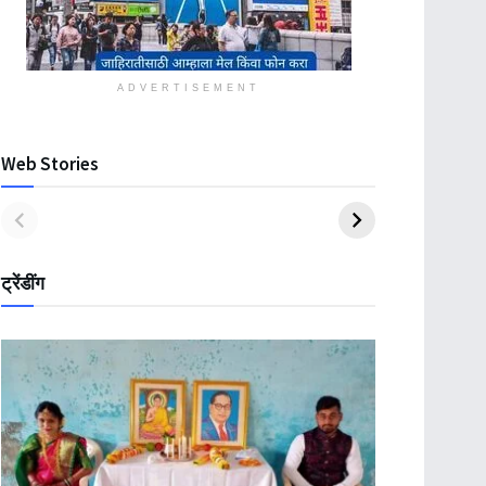
ADVERTISEMENT
Web Stories
ट्रेंडींग