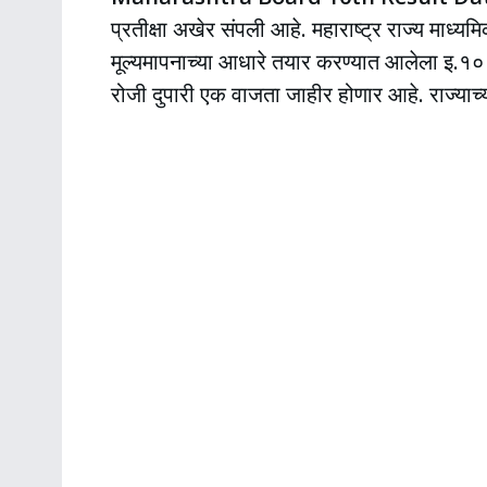
प्रतीक्षा अखेर संपली आहे. महाराष्ट्र राज्य माध्य
मूल्यमापनाच्या आधारे तयार करण्यात आलेला इ.
रोजी दुपारी एक वाजता जाहीर होणार आहे. राज्याच्या