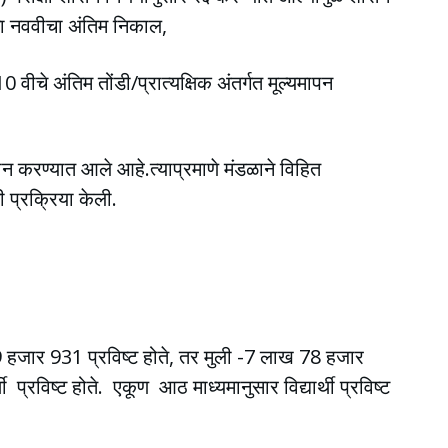
त्ता नववीचा अंतिम निकाल,
0 वीचे अंतिम तोंडी/प्रात्यक्षिक अंतर्गत मूल्यमापन
णदान करण्यात आले आहे.त्याप्रमाणे मंडळाने विहित
ी प्रक्रिया केली.
9 हजार 931 प्रविष्ट होते, तर मुली -7 लाख 78 हजार
रविष्ट होते. एकूण आठ माध्यमानुसार विद्यार्थी प्रविष्ट