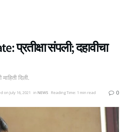
 प्रतीक्षा संपली; दहावीचा
ही माहिती दिली.
0
ed on July 16, 2021
in
NEWS
Reading Time: 1 min read