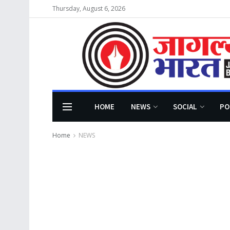
Thursday, August 6, 2026
HOME
NEWS
SOCIAL
PO
Home
NEWS