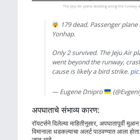
The Jeju Air plane skidding along the runway w
179 dead. Passenger plane c
Yonhap.
Only 2 survived. The Jeju Air 
went beyond the runway, crash
cause is likely a bird strike.
pic
— Eugene Dnipro
(@Evgeni
अपघाताचे संभाव्य कारण:
रॉयटर्सने दिलेल्या माहितीनुसार, अपघातापूर्वी मु
विमानाला धडकल्याचा अलर्ट पाठवण्यात आला होता. 
जात आहे.