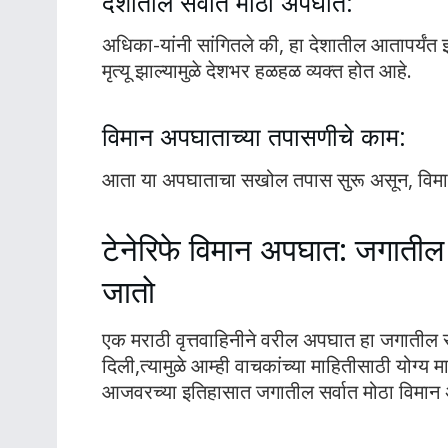
देशातील सर्वात मोठा अपघात:
अधिका-यांनी सांगितले की, हा देशातील आतापर्यंत 
मृत्यू झाल्यामुळे देशभर हळहळ व्यक्त होत आहे.
विमान अपघाताच्या तपासणीचे काम:
आता या अपघाताचा सखोल तपास सुरू असून, विमानत
टेनेरिफे विमान अपघात: जगातील
जातो
एक मराठी वृत्तवाहिनीने वरील अपघात हा जगातील
दिली,त्यामुळे आम्ही वाचकांच्या माहितीसाठी योग्
आजवरच्या इतिहासात जगातील सर्वात मोठा विमान 