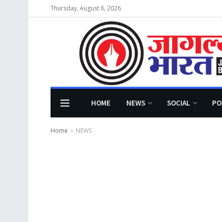
Thursday, August 6, 2026
HOME
NEWS
SOCIAL
PO
Home
NEWS