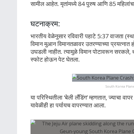
सामील आहेत. मृतांमध्ये 84 पुरुष आणि 85 महिलां
घटनाक्रम:
भारतीय वेळेनुसार रविवारी पहाटे 5:37 वाजता (स्थ
विमान मुआन विमानतळावर उतरण्याच्या प्रयत्नात होते
उघडली नाहीत. त्यामुळे विमान पोटावरून सरकले, 
स्फोट होऊन पेट घेतला.
South Korea Plane
या परिस्थितीला ‘बेली लँडिंग’ म्हणतात, ज्याचा 
यावेळीही हा पर्यायच वापरण्यात आला.