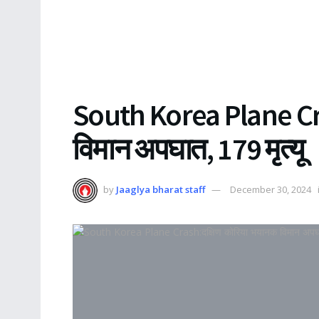
South Korea Plane Cra
विमान अपघात, 179 मृत्यू
by
Jaaglya bharat staff
December 30, 2024