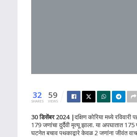
32
59
SHARES
VIEWS
30 डिसेंबर 2024 |
दक्षिण कोरिया मध्ये रविवा
179 जणांचा दुर्दैवी मृत्यू झाला. या अपघातात 175
घटनेत बचाव पथकाद्वारे केवळ 2 जणांना जीवंत वाच