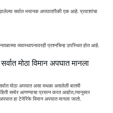
झालेल्या सर्वात भयानक अपघातांपैकी एक आहे. प्रवाशांचा
ळाच्या व्यवस्थापनावरही प्रश्नचिन्ह उपस्थित होत आहे.
 सर्वात मोठा विमान अपघात मानला
 सर्वात मोठा अपघात असा मथळा असलेली बातमी
य माहिती समोर आणण्याचा प्रयत्न करत आहोत,त्यानुसार
अपघात हा टेनेरिफे विमान अपघात मानला जातो.