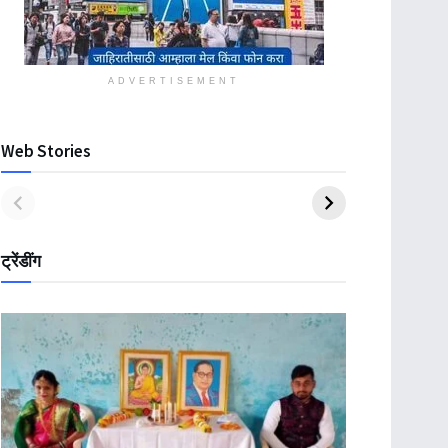
ADVERTISEMENT
Web Stories
ट्रेंडींग