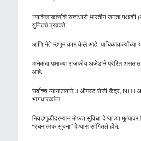
“याचिकाकर्त्याचे सत्ताधारी भारतीय जनता पक्षाशी (
युनिटचे प्रवक्ते
आणि नेते म्हणून काम केले आहे. याचिकाकर्त्यांच्य
अनेकदा पक्षाच्या राजकीय अजेंडाने प्रेरित असतात 
आहे.
सर्वोच्च न्यायालयाने 3 ऑगस्ट रोजी केंद्र, NITI
भागधारकांना
निवडणुकीदरम्यान मोफत सुविधा देण्याच्या मुद्द्य
“रचनात्मक सूचना” देण्यास सांगितले होते.