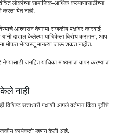
वंचित लोकांच्या सामाजिक-आर्थिक कल्याणासाठीच्या
से करता येत नाही.
देण्याचे आश्वासन देणाऱ्या राजकीय पक्षांवर कारवाई
य यांनी दाखल केलेल्या याचिकेला विरोध करताना, आप
नांना मोफत भेटवस्तू मानल्या जाऊ शकत नाहीत.
ुढे नेण्यासाठी जनहित याचिका माध्यमाचा वापर करण्याचा
केले नाही
 विशिष्ट सत्ताधारी पक्षाशी आपले वर्तमान किंवा पूर्वीचे
ीय कार्यकर्ता’ म्हणून केली आहे.