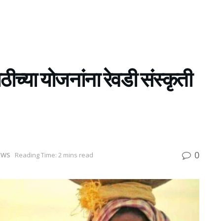
ीच्या योजनांना रेवडी संस्कृती
0
EWS
Reading Time: 2 mins read