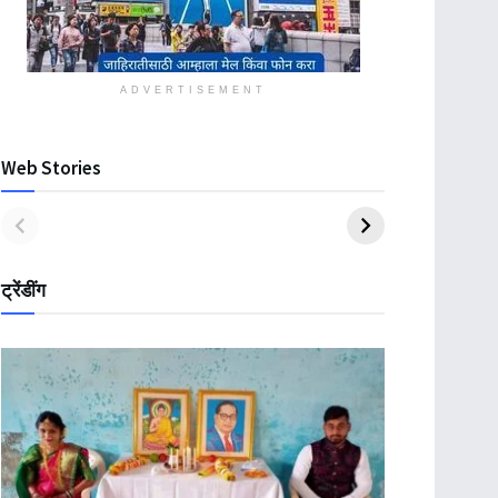
ADVERTISEMENT
Web Stories
ट्रेंडींग