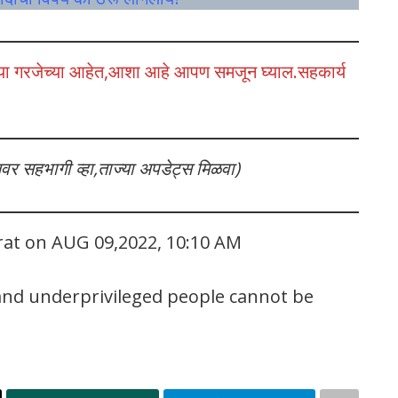
ी त्या गरजेच्या आहेत,आशा आहे आपण समजून घ्याल.सहकार्य
लवर सहभागी व्हा,ताज्या अपडेट्स मिळवा)
rat on AUG 09,2022, 10:10 AM
nd underprivileged people cannot be