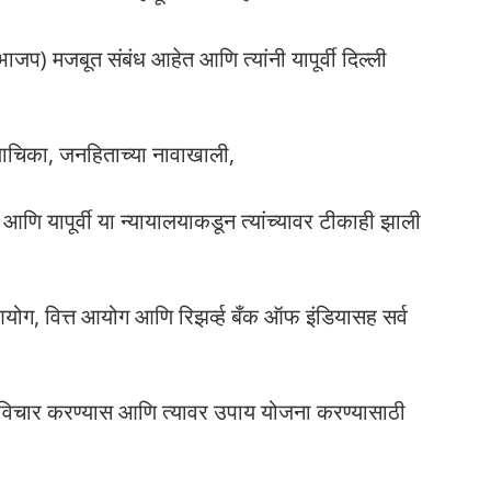
भाजप) मजबूत संबंध आहेत आणि त्यांनी यापूर्वी दिल्ली
ा याचिका, जनहिताच्या नावाखाली,
आणि यापूर्वी या न्यायालयाकडून त्यांच्यावर टीकाही झाली
 आयोग, वित्त आयोग आणि रिझर्व्ह बँक ऑफ इंडियासह सर्व
ावर विचार करण्यास आणि त्यावर उपाय योजना करण्यासाठी