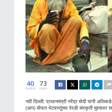
40
73
SHARES
VIEWS
नवी दिल्ली: प्रधानमंत्री नरेंद्र मोदी यांनी अलिकड
(आप) मोफत भेटवस्तूंच्या रेवडी संस्कृती मुद्द्यावर 