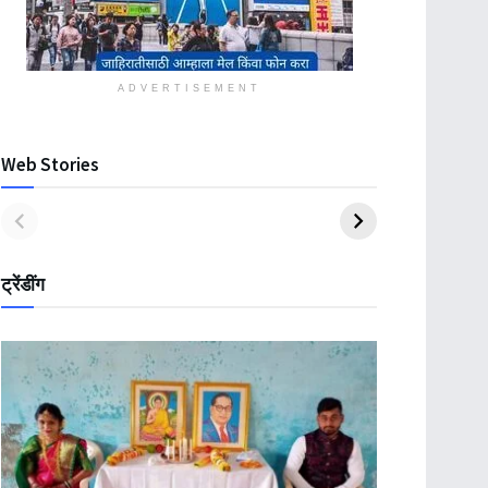
ADVERTISEMENT
Web Stories
ट्रेंडींग