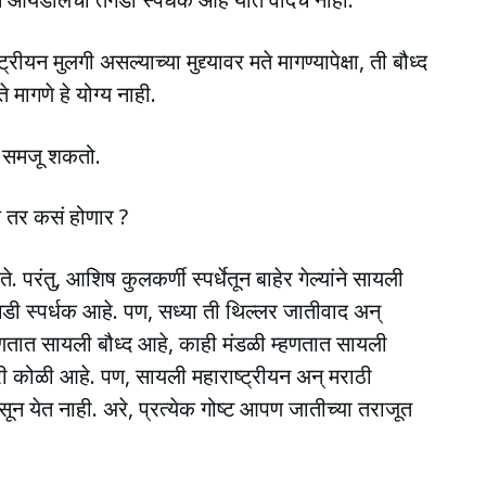
्रीयन मुलगी असल्याच्या मुद्द्यावर मते मागण्यापेक्षा, ती बौध्द
मागणे हे योग्य नाही.
ं समजू शकतो.
ल तर कसं होणार ?
 परंतु, आशिष कुलकर्णी स्पर्धेतून बाहेर गेल्यांने सायली
डी स्पर्धक आहे. पण, सध्या ती थिल्लर जातीवाद अन्
्हणतात सायली बौध्द आहे, काही मंडळी म्हणतात सायली
 कोळी आहे. पण, सायली महाराष्ट्रीयन अन् मराठी
न येत नाही. अरे, प्रत्येक गोष्ट आपण जातीच्या तराजूत