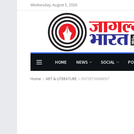
Wednesday, August 5, 2026
HOME
NEWS
SOCIAL
PO
Home
ART & LITERATURE
ENTERTIANMENT