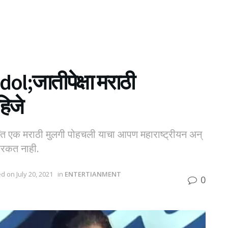
l;जातीपेक्षा मराठी
हिजे
्यंत एक मराठी मुलगी पोहचली याचा आपण महाराष्ट्रीयन अन्
हरकत नाही.
ed on July 20, 2021
in
ENTERTIANMENT
0