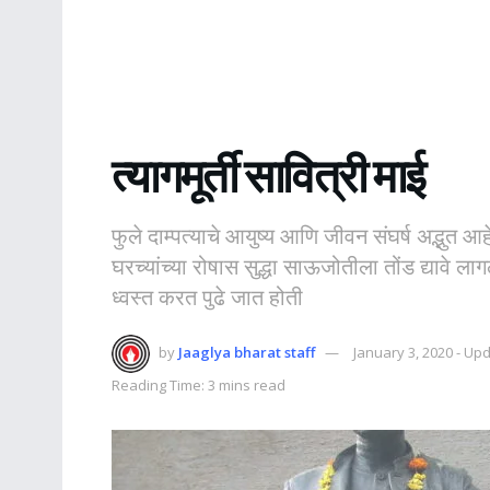
त्यागमूर्ती सावित्री माई
फुले दाम्पत्याचे आयुष्य आणि जीवन संघर्ष अद्भुत आहे
घरच्यांच्या रोषास सुद्धा साऊजोतीला तोंड द्यावे
ध्वस्त करत पुढे जात होती
by
Jaaglya bharat staff
January 3, 2020 - Up
Reading Time: 3 mins read