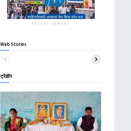
ADVERTISEMENT
Web Stories
ट्रेंडींग