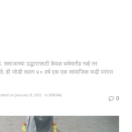
. समाजाच्या उद्धारासाठी केवळ धर्ममार्तंड नव्हे तर
 लागले. ही जोडी सलग ४० वर्ष एक एक सामाजिक रूढी परंपरा
dated on January 8, 2022
in
SOCIAL
0