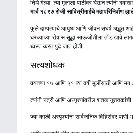
तिथे गेल्या. त्या मुलाला पाठीवर घेऊन त्यांनी दव
मार्च १८९७ रोजी सावित्रीमाईचे महापरिनिर्वाण झाल
फुले दाम्पत्याचे आयुष्य आणि जीवन संघर्ष अद्भुत आहे
घरच्यांच्या रोषास सुद्धा साऊजोतीला तोंड द्यावे
ध्वस्त करत पुढे जात होती.
सत्यशोधक
वयाच्या १७ आणि २१ व्या वर्षी मुलींसाठी आणि मग अ
त्यांनी स्त्री आणि अस्पृश्यांवरील शतकानुशतकांची 
ज्या काळी अस्पृश्यांना सार्वजनिक विहिरीवर पाण