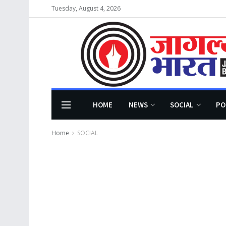
Tuesday, August 4, 2026
HOME
NEWS
SOCIAL
PO
Home
SOCIAL