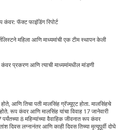
ंवर: फॅक्ट फाइंडिंग रिपोर्ट
नलिस्टने महिला आणि माध्यमांची एक टीम स्थापन केली
 कंवर प्रकरण आणि त्याची माध्यमांमधील मांडणी
 होते, आणि तिचा पती मालसिंह ग्रॅज्युएट होता. मालसिंहचे
होते. रूप कंवर आणि मालसिंह यांचा विवाह 17 जानेवारी
र्यंतच्या 8 महिन्यांच्या वैवाहिक जीवनात रूप कंवर
श दिवस लग्नानंतर आणि काही दिवस तिच्या मृत्यूपूर्वी दोघे