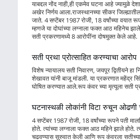
याबद्दल नोंद नाही,ही एकमेव घटना आहे ज्यामुळे दे
अखेर निर्णय आला.राजस्थानच्या सीकर जिल्ह्यातील 
जाते. 4 सप्टेंबर 1987 रोजी, 18 वर्षांच्या वयात र
म्हणजे या दोघांच्या लग्नाला फक्त आठ महिनेच झाले हो
सती प्रकरणामध्ये 8 आरोपींना दोषमुक्त केले आहे.
सती प्रथा प्रोत्साहित करण्याचा आरोप
विशेष न्यायालय सती निवारण, जयपूर द्वितीयने हा नि
शेखावत यांनी बाजू मांडली. या प्रकरणात महेंद्र सि
घोषित करण्यात आले.रूप कंवर च्या मृत्यूला सती प्रथा
घटनास्थळी लोकांनी विटा रुचून ओढणी 
4 सप्टेंबर 1987 रोजी, 18 वर्षांच्या रूपने पती मा
होते. त्यांच्या लग्नाला फक्त आठ महिने झाले होते. 
चढवण्यास सुरुवात केली आणि रूप कंवरला सतीच्या र