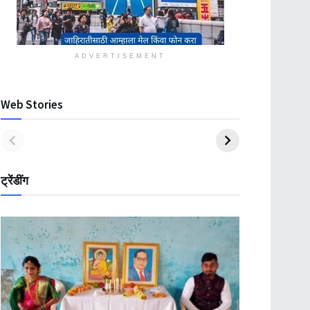
ADVERTISEMENT
Web Stories
ट्रेंडींग