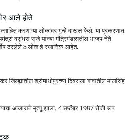
मोर आले होते
ोत्साहित करणाऱ्या लोकांवर गुन्हे दाखल केले. या प्रकरणात
यमंत्री वसुंधरा राजे यांच्या मंत्रिमंडळातील भाजप नेते
िर्दोष ठरलेले 8 लोक हे स्थानिक आहेत.
सीकर जिल्ह्यातील श्रीमाधोपुरच्या दिवराला गावातील मालसिंह
याचा आजाराने मृत्यू झाला. 4 सप्टेंबर 1987 रोजी रूप
अटक