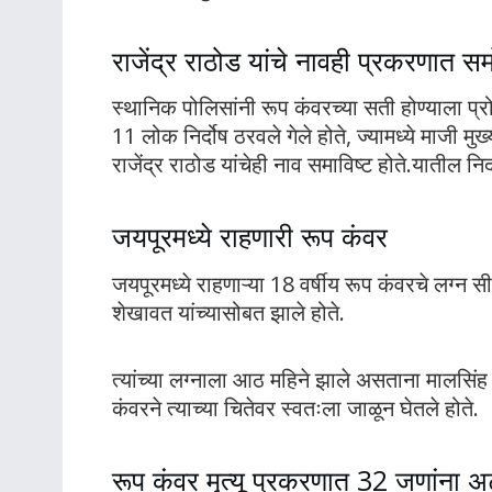
राजेंद्र राठोड यांचे नावही प्रकरणात स
स्थानिक पोलिसांनी रूप कंवरच्या सती होण्याला प्र
11 लोक निर्दोष ठरवले गेले होते, ज्यामध्ये माजी मुख्
राजेंद्र राठोड यांचेही नाव समाविष्ट होते.यातील न
जयपूरमध्ये राहणारी रूप कंवर
जयपूरमध्ये राहणाऱ्या 18 वर्षीय रूप कंवरचे लग्न 
शेखावत यांच्यासोबत झाले होते.
त्यांच्या लग्नाला आठ महिने झाले असताना मालसिंह 
कंवरने त्याच्या चितेवर स्वतःला जाळून घेतले होते.
रूप कंवर मृत्यू प्रकरणात 32 जणांना 