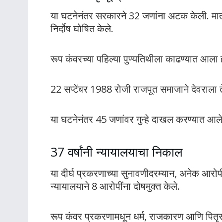
या घटनेनंतर सरकारने 32 जणांना अटक केली. मात्र
निर्दोष घोषित केले.
रूप कंवरच्या पहिल्या पुण्यतिथीला काढण्यात आला ह
22 सप्टेंबर 1988 रोजी राजपूत समाजाने देवराला 
या घटनेनंतर 45 जणांवर गुन्हे दाखल करण्यात 
37 वर्षांनी न्यायालयाचा निकाल
या दीर्घ प्रकरणाच्या सुनावणीदरम्यान, अनेक आरोप
न्यायालयाने 8 आरोपींना दोषमुक्त केले.
रूप कंवर प्रकरणामधून धर्म, राजकारण आणि पितृ