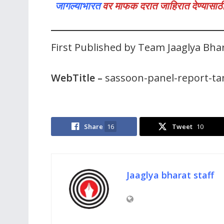
जागल्याभारत
वर माफक दरात जाहिरात देण्यासाठी
First Published by Team Jaaglya Bha
WebTitle
–
sassoon-panel-report-ta
Share
16
Tweet
10
Jaaglya bharat staff