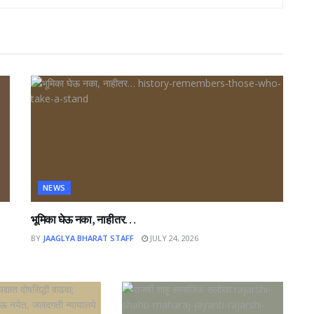
NEWS
भूमिका घेऊ नका, नाहीतर…
BY
JAAGLYA BHARAT STAFF
JULY 24, 2026