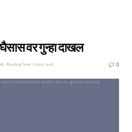
ैसास वर गुन्हा दाखल
0
WS
Reading Time: 3 mins read