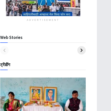
ADVERTISEMENT
Web Stories
ट्रेंडींग