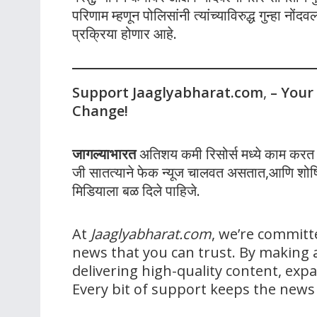
परिणाम म्हणून पोलिसांनी त्यांच्याविरुद्ध गुन्हा न
प्रक्रिया होणार आहे.
Support Jaaglyabharat.com
,
– Your
Change!
जागल्याभारत
अतिशय कमी रिसोर्स मध्ये काम करत आह
जी सातत्याने फेक न्यूज चालवत असतात,आणि शोषित
मिडियाला बळ दिले पाहिजे.
At
Jaaglyabharat.com
, we’re committ
news that you can trust. By making a
delivering high-quality content, ex
Every bit of support keeps the new