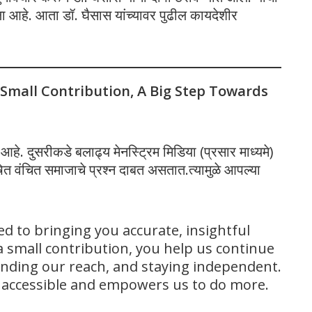
ोंदवला आहे. आता डॉ. घैसास यांच्यावर पुढील कायदेशीर
 Small Contribution, A Big Step Towards
े. दुसरीकडे बलाढ्य मेनस्ट्रिम मिडिया (प्रसार माध्यमे)
 वंचित समाजाचे प्रश्न दाबत असतात.त्यामुळे आपल्या
ed to bringing you accurate, insightful
 small contribution, you help us continue
panding our reach, and staying independent.
s accessible and empowers us to do more.