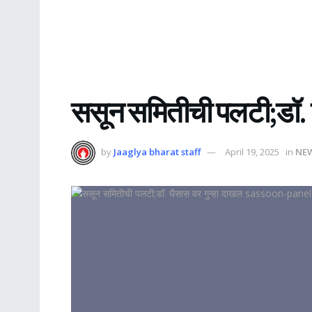
ससून समितीची पलटी;डॉ. घ
by
Jaaglya bharat staff
April 19, 2025
in
NE