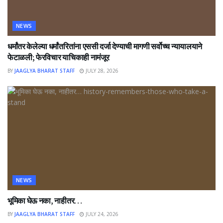
NEWS
धर्मांतर केलेल्या धर्मांतरितांना एससी दर्जा देण्याची मागणी सर्वोच्च न्यायालयाने
फेटाळली; फेरविचार याचिकाही नामंजूर
BY
JAAGLYA BHARAT STAFF
JULY 28, 2026
NEWS
भूमिका घेऊ नका, नाहीतर…
BY
JAAGLYA BHARAT STAFF
JULY 24, 2026