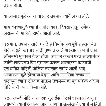
त्रास होता.
या आजारामुळे त्यांना वारंवार उपचार घ्यावे लागत होते.
याच कारणामुळे त्यांनी मागील काही दिवसांपासून रजेवर
असल्याची माहिती समोर आली आहे.
दरम्यान, उपचारासाठी मराठे हे नियमितपणे पुणे शहरात येत
होते. यंदाही उपचारासाठी पुण्यात आले असताना त्यांनी एका
लॉजमध्ये मुक्काम केला होता. उपचार करून परत आल्यानंतर
त्यांनी लॉजवरच विष प्राशन करून आत्महत्या केल्याची
प्राथमिक माहिती पोलिस तपासात समोर आली आहे.
आजारपणामुळे होणाऱ्या वेदना आणि मानसिक तणावाला
कंटाळून त्यांनी टोकाचे पाऊल उचलल्याचा प्राथमिक अंदाज
पोलिसांनी व्यक्त केला आहे.
घटनास्थळी पोलिसांना एक सुसाईड नोटही सापडली असून
त्यामध्ये त्यांनी आपल्या आजारपणाचा उल्लेख केल्याची माहिती