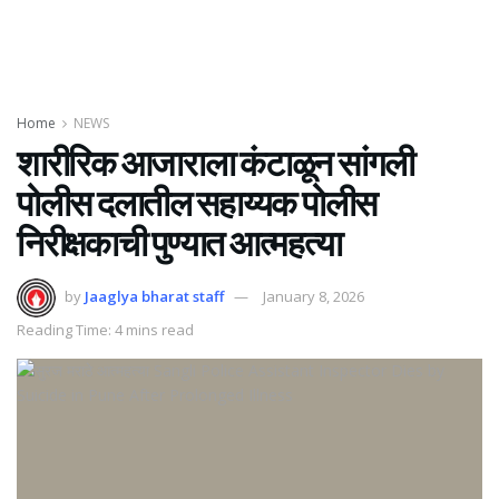
Home
NEWS
शारीरिक आजाराला कंटाळून सांगली
पोलीस दलातील सहाय्यक पोलीस
निरीक्षकाची पुण्यात आत्महत्या
by
Jaaglya bharat staff
January 8, 2026
Reading Time: 4 mins read