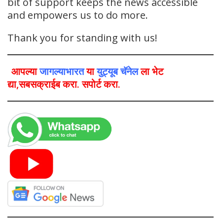
bit of support keeps the news accessible
and empowers us to do more.
Thank you for standing with us!
आपल्या
जागल्याभारत
या
युट्यूब चॅनेल
ला भेट
द्या,सबसक्राईब करा. सपोर्ट करा.