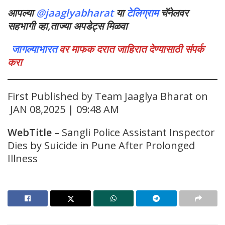
आपल्या
@jaaglyabharat
या
टेलिग्राम
चॅनेलवर
सहभागी व्हा,ताज्या अपडेट्स मिळवा
जागल्याभारत
वर माफक दरात जाहिरात देण्यासाठी संपर्क
करा
First Published by Team Jaaglya Bharat on
JAN 08,2025 | 09:48 AM
WebTitle
–
Sangli Police Assistant Inspector
Dies by Suicide in Pune After Prolonged
Illness