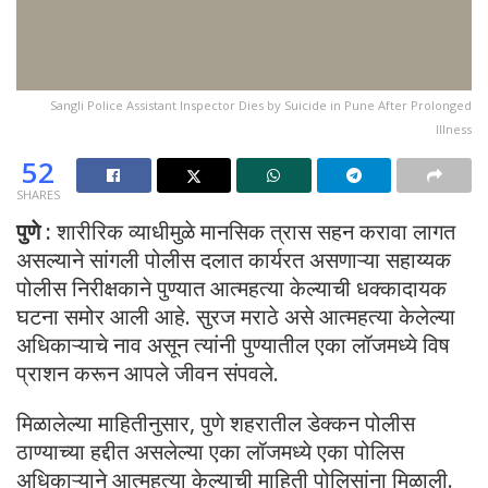
Sangli Police Assistant Inspector Dies by Suicide in Pune After Prolonged
Illness
52
SHARES
पुणे :
शारीरिक व्याधीमुळे मानसिक त्रास सहन करावा लागत
असल्याने सांगली पोलीस दलात कार्यरत असणाऱ्या सहाय्यक
पोलीस निरीक्षकाने पुण्यात आत्महत्या केल्याची धक्कादायक
घटना समोर आली आहे. सुरज मराठे असे आत्महत्या केलेल्या
अधिकाऱ्याचे नाव असून त्यांनी पुण्यातील एका लॉजमध्ये विष
प्राशन करून आपले जीवन संपवले.
मिळालेल्या माहितीनुसार, पुणे शहरातील डेक्कन पोलीस
ठाण्याच्या हद्दीत असलेल्या एका लॉजमध्ये एका पोलिस
अधिकाऱ्याने आत्महत्या केल्याची माहिती पोलिसांना मिळाली.