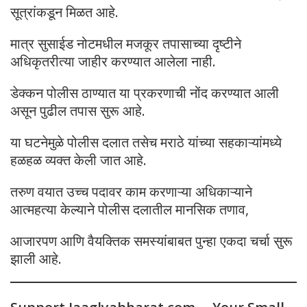
सूत्रांकडून मिळत आहे.
मात्र सुसाईड नोटमधील मजकूर तपासाच्या दृष्टीने
अधिकृतरीत्या जाहीर करण्यात आलेला नाही.
डेक्कन पोलीस ठाण्यात या प्रकरणाची नोंद करण्यात आली
असून पुढील तपास सुरू आहे.
या घटनेमुळे पोलीस दलात तसेच मराठे यांच्या सहकाऱ्यांमध्ये
हळहळ व्यक्त केली जात आहे.
तरुण वयात उच्च पदावर काम करणाऱ्या अधिकाऱ्याने
आत्महत्या केल्याने पोलीस दलातील मानसिक तणाव,
आजारपण आणि वैयक्तिक समस्यांबाबत पुन्हा एकदा चर्चा सुरू
झाली आहे.