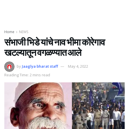
Home
NEWS
संभाजी भिडे यांचे नाव भीमा कोरेगाव
खटल्यातून वगळण्यात आले
by
Jaaglya bharat staff
May 4, 2022
Reading Time: 2 mins read