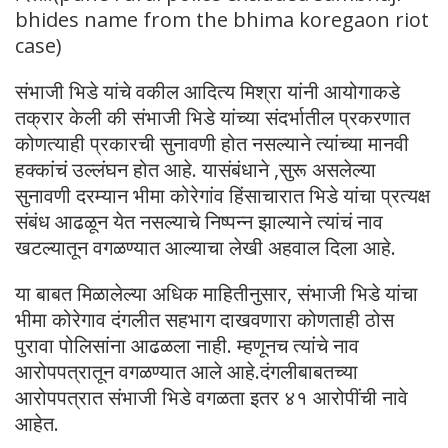
bhides name from the bhima koregaon riot
case)
संभाजी भिडे यांचे वकील आदित्य मिश्रा यांनी आयोगाकडे
तक्रार केली की संभाजी भिडे यांच्या संदर्भातील प्रकरणात
कोणत्याही प्रकारची सुनावणी होत नसल्याने त्यांच्या मानवी
हक्कांचं उल्लंघन होत आहे. यासंबंधाने ,सुरू असलेल्या
सुनावणी दरम्यान भीमा कोरेगांव हिंसाचारात भिडे यांचा प्रत्यक्ष
संबंध आढळून येत नसल्याचे निष्पन्न झाल्याने त्यांचं नाव
खटल्यातून वगळण्यात आल्याचा लेखी अहवाल दिला आहे.
या बाबत मिळालेल्या अधिक माहितीनुसार, संभाजी भिडे यांचा
भीमा कोरेगाव दंगलीत सहभाग दाखवणारा कोणताही ठोस
पुरावा पोलिसांना आढळला नाही. म्हणूनच त्यांचे नाव
आरोपपत्रातून वगळण्यात आले आहे.दंगलीबाबतच्या
आरोपपत्रात संभाजी भिडे वगळता इतर ४१ आरोपींची नावे
आहेत.