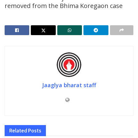
removed from the Bhima Koregaon case
Jaaglya bharat staff
Related
Posts