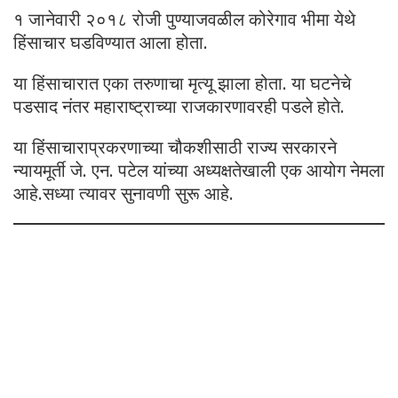
१ जानेवारी २०१८ रोजी पुण्याजवळील कोरेगाव भीमा येथे
हिंसाचार घडविण्यात आला होता.
या हिंसाचारात एका तरुणाचा मृत्यू झाला होता. या घटनेचे
पडसाद नंतर महाराष्ट्राच्या राजकारणावरही पडले होते.
या हिंसाचाराप्रकरणाच्या चौकशीसाठी राज्य सरकारने
न्यायमूर्ती जे. एन. पटेल यांच्या अध्यक्षतेखाली एक आयोग नेमला
आहे.सध्या त्यावर सुनावणी सुरू आहे.