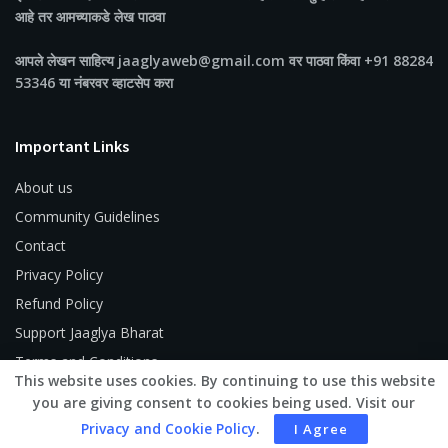
आहे तर आमच्याकडे लेख पाठवा
आपले लेखन साहित्य jaaglyaweb@gmail.com वर पाठवा किंवा +91 88284
53346 या नंबरवर व्हाटसेप करा
Important Links
About us
Community Guidelines
Contact
Privacy Policy
Refund Policy
Support Jaaglya Bharat
Terms and Conditions
This website uses cookies. By continuing to use this website
you are giving consent to cookies being used. Visit our
Privacy and Cookie Policy
.
I Agree