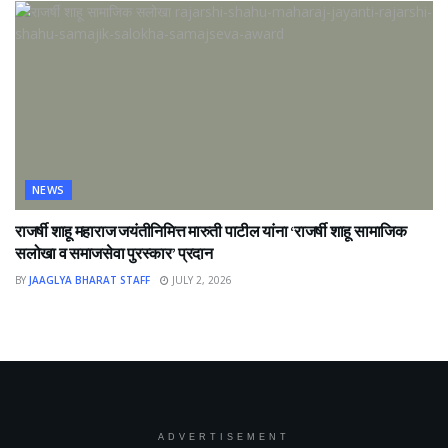
NEWS
राजर्षी शाहू महाराज जयंतीनिमित्त मारुती पाटील यांना ‘राजर्षी शाहू सामाजिक
सलोखा व समाजसेवा पुरस्कार’ प्रदान
BY
JAAGLYA BHARAT STAFF
JULY 2, 2026
ADVERTISEMENT