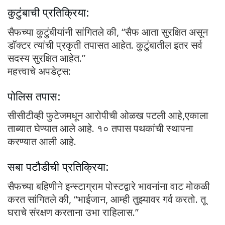
कुटुंबाची प्रतिक्रिया:
सैफच्या कुटुंबीयांनी सांगितले की, “सैफ आता सुरक्षित असून
डॉक्टर त्यांची प्रकृती तपासत आहेत. कुटुंबातील इतर सर्व
सदस्य सुरक्षित आहेत.”
महत्त्वाचे अपडेट्स:
पोलिस तपास:
सीसीटीव्ही फुटेजमधून आरोपीची ओळख पटली आहे,एकाला
ताब्यात घेण्यात आले आहे. १० तपास पथकांची स्थापना
करण्यात आली आहे.
सबा पटौडीची प्रतिक्रिया:
सैफच्या बहिणीने इन्स्टाग्राम पोस्टद्वारे भावनांना वाट मोकळी
करत सांगितले की, “भाईजान, आम्ही तुझ्यावर गर्व करतो. तू
घराचे संरक्षण करताना उभा राहिलास.”