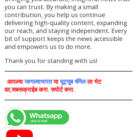
you can trust. By making a small
contribution, you help us continue
delivering high-quality content, expanding
our reach, and staying independent. Every
bit of support keeps the news accessible
and empowers us to do more.
Thank you for standing with us!
आपल्या
जागल्याभारत
या
युट्यूब चॅनेल
ला भेट
द्या,सबसक्राईब करा. सपोर्ट करा.