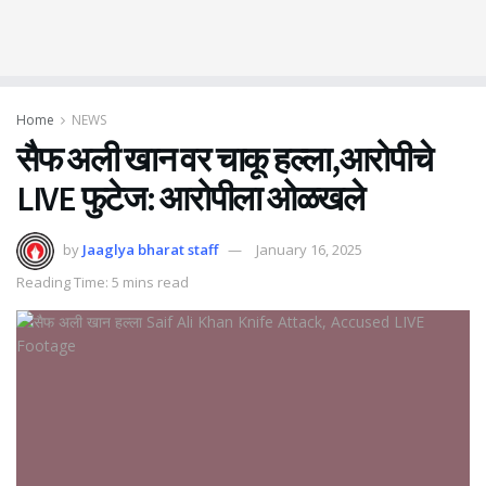
Home
NEWS
सैफ अली खान वर चाकू हल्ला,आरोपीचे
LIVE फुटेज: आरोपीला ओळखले
by
Jaaglya bharat staff
January 16, 2025
Reading Time: 5 mins read