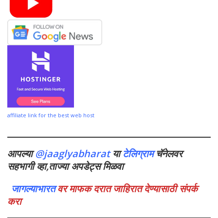
affiliate link for the best web host
आपल्या
@jaaglyabharat
या
टेलिग्राम
चॅनेलवर
सहभागी व्हा,ताज्या अपडेट्स मिळवा
जागल्याभारत
वर माफक दरात जाहिरात देण्यासाठी संपर्क
करा