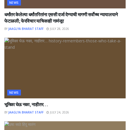
NEWS
धर्मांतर केलेल्या धर्मांतरितांना एससी दर्जा देण्याची मागणी सर्वोच्च न्यायालयाने
फेटाळली; फेरविचार याचिकाही नामंजूर
BY
JAAGLYA BHARAT STAFF
JULY 28, 2026
NEWS
भूमिका घेऊ नका, नाहीतर…
BY
JAAGLYA BHARAT STAFF
JULY 24, 2026