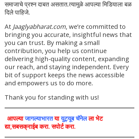
समाजाचे प्रश्न दाबत असतात.त्यामुळे आपल्या मिडियाला बळ
दिले पाहिजे.
At
Jaaglyabharat.com
, we’re committed to
bringing you accurate, insightful news that
you can trust. By making a small
contribution, you help us continue
delivering high-quality content, expanding
our reach, and staying independent. Every
bit of support keeps the news accessible
and empowers us to do more.
Thank you for standing with us!
आपल्या
जागल्याभारत
या
युट्यूब चॅनेल
ला भेट
द्या,सबसक्राईब करा. सपोर्ट करा.