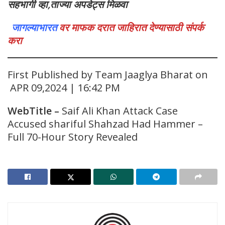
सहभागी व्हा,ताज्या अपडेट्स मिळवा
जागल्याभारत
वर माफक दरात जाहिरात देण्यासाठी संपर्क
करा
First Published by Team Jaaglya Bharat on
APR 09,2024 | 16:42 PM
WebTitle
–
Saif Ali Khan Attack Case
Accused shariful Shahzad Had Hammer –
Full 70-Hour Story Revealed