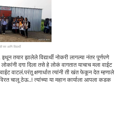
ी सर आणि विद्यार्थी
इथून तयार झालेले विद्यार्थी नोकरी लागल्या नंतर पूर्णपणे
 लोकांनी दगा दिला तसे हे लोकं वागतात याचाच मला वाईट
 वाटलं.परंतु क्षणार्धात त्यांनी ती खंत फेकून देत म्हणाले
विरत चालू ठेऊ..! त्यांच्या या महान कार्याला आपला कडक