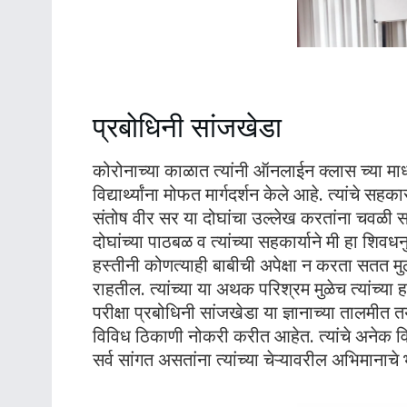
प्रबोधिनी सांजखेडा
कोरोनाच्या काळात त्यांनी ऑनलाईन क्लास च्या माध्
विद्यार्थ्यांना मोफत मार्गदर्शन केले आहे. त्यांचे
संतोष वीर सर या दोघांचा उल्लेख करतांना चवळी सर 
दोघांच्या पाठबळ व त्यांच्या सहकार्याने मी हा शिवध
हस्तीनी कोणत्याही बाबीची अपेक्षा न करता सतत मु
राहतील. त्यांच्या या अथक परिश्रम मुळेच त्यांच्या
परीक्षा प्रबोधिनी सांजखेडा या ज्ञानाच्या तालमीत त
विविध ठिकाणी नोकरी करीत आहेत. त्यांचे अनेक विद्य
सर्व सांगत असतांना त्यांच्या चेऱ्यावरील अभिमानाचे 