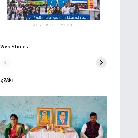
ADVERTISEMENT
Web Stories
ट्रेंडींग