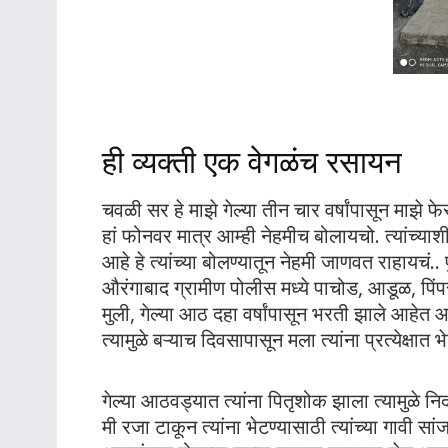
ही व्यक्ती एक वेगळंच रसायन
चवळी सर हे माझे गेल्या तीन चार वर्षांपासून माझे 
हां फोनवर मात्र आम्ही नेहमीच बोलायचो. त्यांच्या
आहे हे त्यांच्या बोलण्यातून नेहमी जाणवत राहायचं
औरंगाबाद ग्रामीण पोलीस मध्ये पाचोड, आडूळ, पिंपरी
मुली, गेल्या आठ दहा वर्षांपासून भरती झाले आहेत आ
त्यामुळे बऱ्याच दिवसापासून मला त्यांना प्रत्येक्षात
गेल्या आठवड्यात त्यांना पितृशोक झाला त्यामुळे 
मी रजा टाकून त्यांना भेटण्यासाठी त्यांच्या गावी स