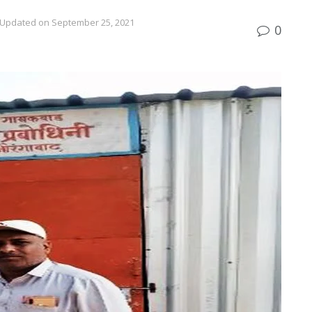
 Updated on September 25, 2021
0