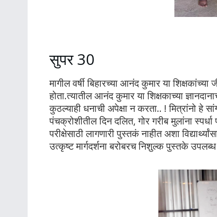
सुपर 30
मागील वर्षी बिहारच्या आनंद कुमार या शिक्षकांच्
होता.त्यातील आनंद कुमार या शिक्षकाच्या ज्ञानदान
कुठल्याही धनाची अपेक्षा न करता.. ! मित्रांनो ह
पंचक्रोशीतील दिन दलित, गोर गरीब मुलांना स्पर्धा पर
परीक्षेसाठी लागणारी पुस्तकं नाहीत अशा विद्यार्थ्यां
उत्कृष्ट मार्गदर्शना बरोबरच निशुल्क पुस्तके उपल