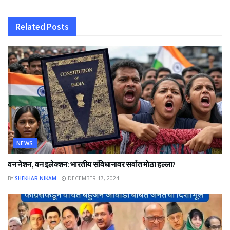
Related
Posts
NEWS
वन नेशन, वन इलेक्शन: भारतीय संविधानावर सर्वात मोठा हल्ला?
BY
SHEKHAR NIKAM
DECEMBER 17, 2024