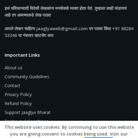
इथं संविधानवादी विवेकी लेखकांना मनमोकळे व्यक्त होता येतं. तुम्हाला काही मांडायचं
आहे तर आमच्याकडे लेख पाठवा
आपले लेखन साहित्य jaaglyaweb@gmail.com वर पाठवा किंवा +91 88284
53346 या नंबरवर व्हाटसेप करा
Important Links
About us
Community Guidelines
Contact
Privacy Policy
Refund Policy
Support Jaaglya Bharat
Terms and Conditions
This website uses cookies. By continuing to use this website
you are giving consent to cookies being used. Visit our