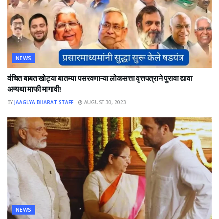
NEWS
वंचित बाबत खोट्या बातम्या पसरवणाऱ्या लोकसत्ता वृत्तपत्राने पुरावा द्यावा
अन्यथा माफी मागावी!
BY
JAAGLYA BHARAT STAFF
AUGUST 30, 2023
NEWS