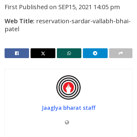
First Published on SEP15, 2021 14:05 pm
Web Title:
reservation-sardar-vallabh-bhai-
patel
Jaaglya bharat staff