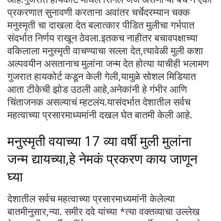
प्रकरणात सुनावणी करताना अवांतर चर्चेदरम्यान चक्क
मनुस्मृती चा दाखला देत बलात्कार पीडित मुलीचा गर्भपात
संदर्भात निर्णय राखून ठेवला.इतकच नाहीतर बचावपक्षाच्या
वकिलाला मनुस्मृती वाचण्याचा सल्ला देत,त्यावेळी मुली कशा
अल्पवयीन असतानाच मुलांना जन्म देत होत्या याचीही भलामण
गुजरात हायकोर्ट कडून केली गेली,यामुळे सोशल मिडियात
आता टीकेची झोड उठली आहे,अनेकांनी हे गंभीर आणि
चिंताजनक असल्याचं म्हटलंय.यासंदर्भात देशातील सर्वच
महत्वाच्या प्रसारमाध्यमांनी दखल घेत बातमी केली आहे.
मनुस्मृती वयाच्या 17 व्या वर्षी मुली मुलांना
जन्म द्यायच्या,हे नेमकं प्रकरण काय जाणून
घ्या
देशातील सर्वच महत्वाच्या प्रसारमाध्यमांनी केलेल्या
बातमीनुसार,न्या. समीर दवे यांच्या *त्या वक्तव्याचा उल्लेख