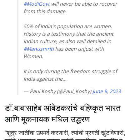
#ModiGovt
will never be able to recover
from this damage.
50% of India's population are women.
History is a testimony that the ancient
Indian culture, as also well detailed in
#Manusmriti
has been unjust with
Women.
It is only during the freedom struggle of
India against the…
— Paul Koshy (@Paul_Koshy)
June 9, 2023
डॉ.बाबासाहेब आंबेडकरांचे बहिष्कृत भारत
आणि मूकनायक मधिल उद्धरण
“शूद्र जातींचा उपमर्द करणारी, त्यांची प्रगती खुंटविणारी,