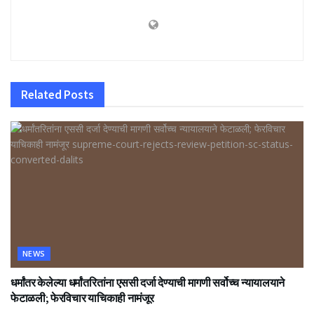
Related
Posts
NEWS
धर्मांतर केलेल्या धर्मांतरितांना एससी दर्जा देण्याची मागणी सर्वोच्च न्यायालयाने
फेटाळली; फेरविचार याचिकाही नामंजूर