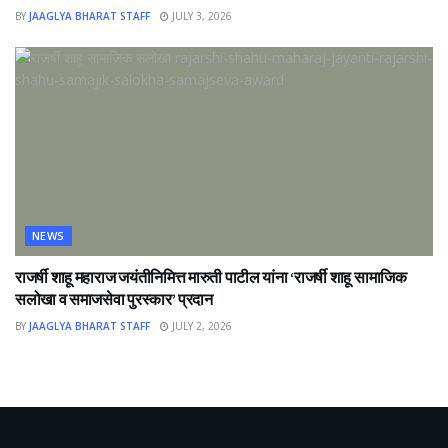
BY
JAAGLYA BHARAT STAFF
JULY 3, 2026
NEWS
राजर्षी शाहू महाराज जयंतीनिमित्त मारुती पाटील यांना ‘राजर्षी शाहू सामाजिक
सलोखा व समाजसेवा पुरस्कार’ प्रदान
BY
JAAGLYA BHARAT STAFF
JULY 2, 2026