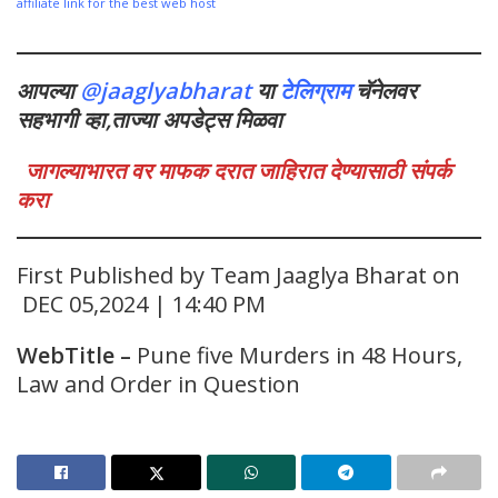
affiliate link for the best web host
आपल्या
@jaaglyabharat
या
टेलिग्राम
चॅनेलवर
सहभागी व्हा,ताज्या अपडेट्स मिळवा
जागल्याभारत वर माफक दरात जाहिरात देण्यासाठी संपर्क
करा
First Published by Team Jaaglya Bharat on
DEC 05,2024 | 14:40 PM
WebTitle
–
Pune five Murders in 48 Hours,
Law and Order in Question