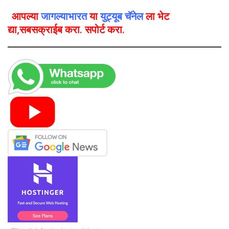
आपल्या
जागल्याभारत
या
युट्यूब चॅनेल
ला भेट
द्या,सबसक्राईब करा. सपोर्ट करा.