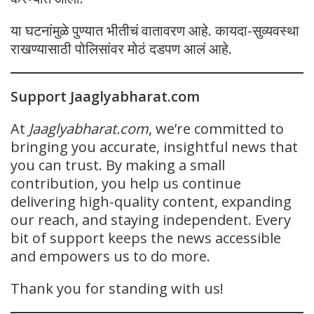
या घटनांमुळे पुण्यात भीतीचं वातावरण आहे. कायदा-सुव्यवस्था
राखण्यासाठी पोलिसांवर मोठं दडपण आलं आहे.
Support Jaaglyabharat.com
At
Jaaglyabharat.com
, we’re committed to
bringing you accurate, insightful news that
you can trust. By making a small
contribution, you help us continue
delivering high-quality content, expanding
our reach, and staying independent. Every
bit of support keeps the news accessible
and empowers us to do more.
Thank you for standing with us!