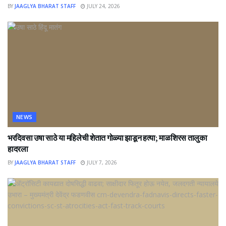
BY
JAAGLYA BHARAT STAFF
JULY 24, 2026
NEWS
भरदिवसा उषा साठे या महिलेची शेतात गोळ्या झाडून हत्या; माळशिरस तालुका
हादरला
BY
JAAGLYA BHARAT STAFF
JULY 7, 2026