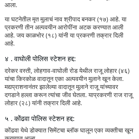
आला.
या घटनेतील मृत मुलाचं नाव श्रीपाद बनकर (१७) आहे. या
प्रकरणी तीन अल्पवयीन आरोपींना अटक करण्यात आली
आहे. जय काळभोर (१८) यांनी या प्रकरणी तक्रार दिली
आहे.
४ . वाघोली पोलिस स्टेशन हद्द:
दरेकर वस्ती, लोहगाव-वाघोली रोड येथील राजू लोहार (४६)
यांचा किरकोळ वादातून एका अल्पवयीन मुलाने खून केला.
मद्यप्राशनानंतर झालेल्या वादातून मुलाने राजू यांच्यावर
दगडाने हल्ला करून त्यांचा जीव घेतला. याप्रकरणी राज राजू
लोहार (२८) यांनी तक्रार दिली आहे.
५ . कोंढवा पोलिस स्टेशन हद्द:
कोंढवा येथे डोक्यात सिमेंटचा ब्लॉक घालून एका व्यक्तीचा खून
करण्यात आला.