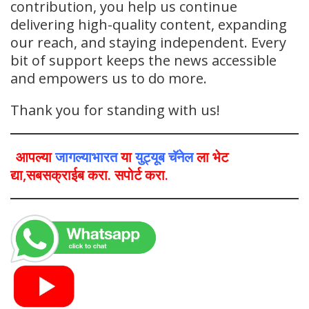
contribution, you help us continue
delivering high-quality content, expanding
our reach, and staying independent. Every
bit of support keeps the news accessible
and empowers us to do more.
Thank you for standing with us!
आपल्या
जागल्याभारत
या
युट्यूब चॅनेल
ला भेट
द्या,सबसक्राईब करा. सपोर्ट करा.