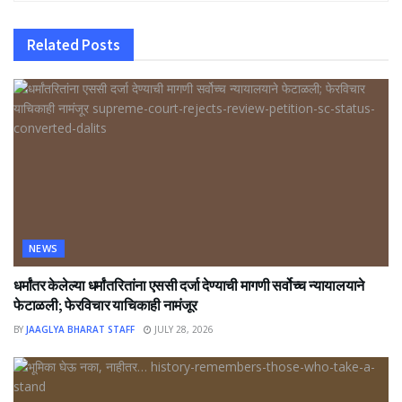
Related
Posts
NEWS
धर्मांतर केलेल्या धर्मांतरितांना एससी दर्जा देण्याची मागणी सर्वोच्च न्यायालयाने
फेटाळली; फेरविचार याचिकाही नामंजूर
BY
JAAGLYA BHARAT STAFF
JULY 28, 2026