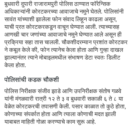
बुधवारी दुपारी राजारामपुरी पोलिस ठाण्यात फॉरेन्सिक
अधिकाऱ्यांनी कोरटकरच्या आवाजाचे नमुने घेतले. पोलिसांनी
सावंत यांच्याशी झालेला फोन संवाद लिहून काढला असून,
याची प्रत कोरटकरकडून वाचून घेण्यात आली. त्याच्यासह
आणखी चार जणांच्या आवाजाचे नमुने घेण्यात आले असून ही
प्रक्रिया सहा तास चालली. चौकशीदरम्यान प्रशांत कोरटकर
ने कबूल केले की, फोन त्यानेच केला होता आणि गुन्हा दाखल
झाल्यानंतर त्याने मोबाइलमधील संभाषण डेटा स्वतः डिलीट
केला होता.
पोलिसांची कडक चौकशी
पोलिस निरीक्षक संजीव झाडे आणि उपनिरीक्षक संतोष गळवे
यांनी मंगळवारी रात्री १२ ते ३ व बुधवारी सकाळी ६ ते ८ या
वेळेत कोरटकरची तपासणी केली. पसार काळात तो कुठे होता,
कोणाच्या संपर्कात होता आणि त्याला कोणाची मदत झाली
याबाबत माहिती गोळा करण्याचे काम सुरू आहे.