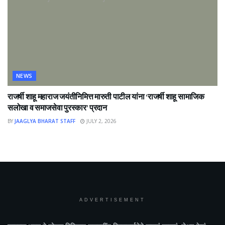
NEWS
राजर्षी शाहू महाराज जयंतीनिमित्त मारुती पाटील यांना ‘राजर्षी शाहू सामाजिक
सलोखा व समाजसेवा पुरस्कार’ प्रदान
BY
JAAGLYA BHARAT STAFF
JULY 2, 2026
ADVERTISEMENT