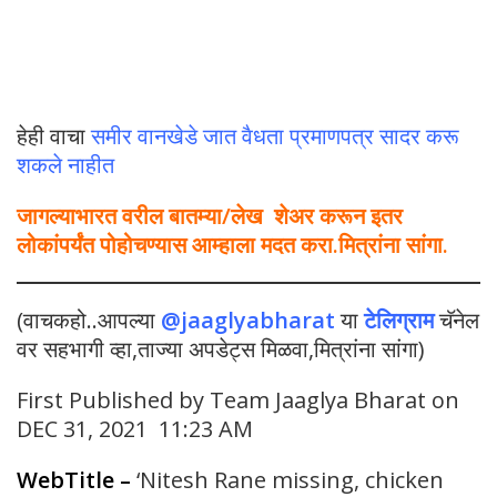
हेही वाचा
समीर वानखेडे जात वैधता प्रमाणपत्र सादर करू
शकले नाहीत
जागल्याभारत वरील बातम्या/लेख शेअर करून इतर
लोकांपर्यंत पोहोचण्यास आम्हाला मदत करा.मित्रांना सांगा.
(वाचकहो..आपल्या
@jaaglyabharat
या
टेलिग्राम
चॅनेल
वर सहभागी व्हा,ताज्या अपडेट्स मिळवा,मित्रांना सांगा)
First Published by Team Jaaglya Bharat on
DEC 31, 2021 11:23 AM
WebTitle
–
‘Nitesh Rane missing, chicken