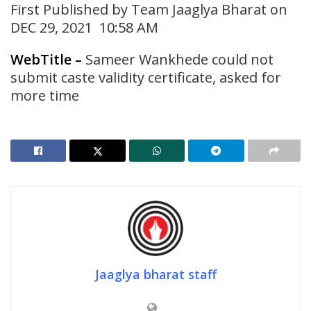
First Published by Team Jaaglya Bharat on
DEC 29, 2021 10:58 AM
WebTitle
–
Sameer Wankhede could not
submit caste validity certificate, asked for
more time
Jaaglya bharat staff