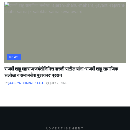
NEWS
राजर्षी शाहू महाराज जयंतीनिमित्त मारुती पाटील यांना ‘राजर्षी शाहू सामाजिक
सलोखा व समाजसेवा पुरस्कार’ प्रदान
BY
JAAGLYA BHARAT STAFF
JULY 2, 2026
ADVERTISEMENT