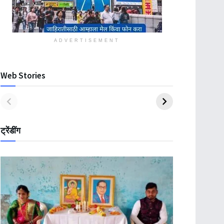
ADVERTISEMENT
Web Stories
ट्रेंडींग