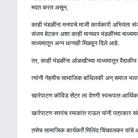
मदत करत असून,
काही मंडळींना मनपाचे माजी कार्यकारी अभियंता संजयक
संजय बेटकर अशा काही मान्यवर मंडळींच्या माध्यम
माध्यमातून अन्न धान्यही मिळवून दिले आहे.
तर, काही मंडळींना ओळखीच्या माध्यमातून वैद्यकी
त्यांनी नेहमीच सामाजिक बांधिलकी अन् समाज भावन
खारेपाटण कोविड सेंटर ला देणगी स्वरूपात आर्थिक 
खारेपाटण सरपंच रमाकांत राऊत यांनी पत्रकार 
तसेच सामाजिक कार्यकर्ते मिलिंद चिंचवलकर यांचे 