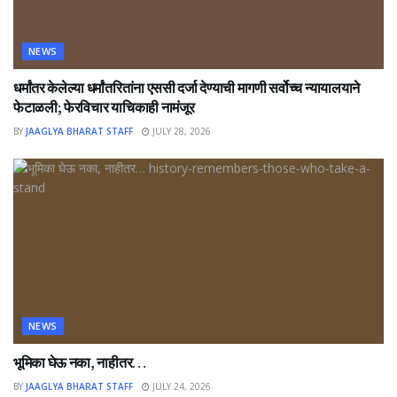
NEWS
धर्मांतर केलेल्या धर्मांतरितांना एससी दर्जा देण्याची मागणी सर्वोच्च न्यायालयाने
फेटाळली; फेरविचार याचिकाही नामंजूर
BY
JAAGLYA BHARAT STAFF
JULY 28, 2026
NEWS
भूमिका घेऊ नका, नाहीतर…
BY
JAAGLYA BHARAT STAFF
JULY 24, 2026