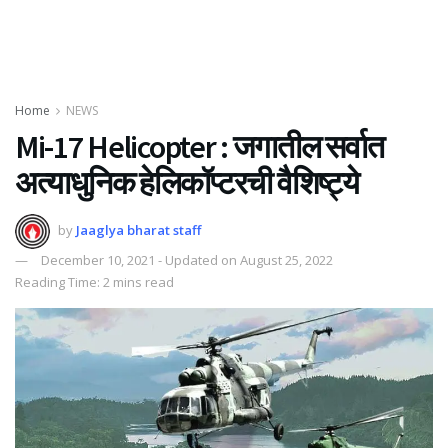
Home
NEWS
Mi-17 Helicopter : जगातील सर्वात
अत्याधुनिक हेलिकॉप्टरची वैशिष्ट्ये
by
Jaaglya bharat staff
December 10, 2021 - Updated on August 25, 2022
Reading Time: 2 mins read