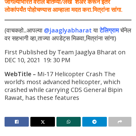
जागल्याभारत वरील बातम्या/लेख शेअर करून इतर
लोकांपर्यंत पोहोचण्यास आम्हाला मदत करा.मित्रांना सांगा.
(वाचकहो..आपल्या
@jaaglyabharat
या
टेलिग्राम
चॅनेल
वर सहभागी व्हा,ताज्या अपडेट्स मिळवा,मित्रांना सांगा)
First Published by Team Jaaglya Bharat on
DEC 10, 2021 19: 30 PM
WebTitle
–
Mi-17 Helicopter Crash The
world’s most advanced helicopter, which
crashed while carrying CDS General Bipin
Rawat, has these features