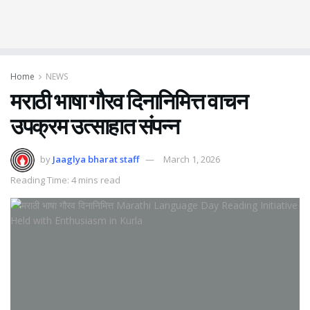
Home
NEWS
मराठी भाषा गौरव दिनानिमित्त वाचन
उपक्रम उत्साहात संपन्न
by
Jaaglya bharat staff
March 1, 2026
Reading Time: 4 mins read