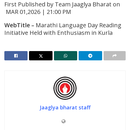
First Published by Team Jaaglya Bharat on
MAR 01,2026 | 21:00 PM
WebTitle
–
Marathi Language Day Reading
Initiative Held with Enthusiasm in Kurla
Jaaglya bharat staff