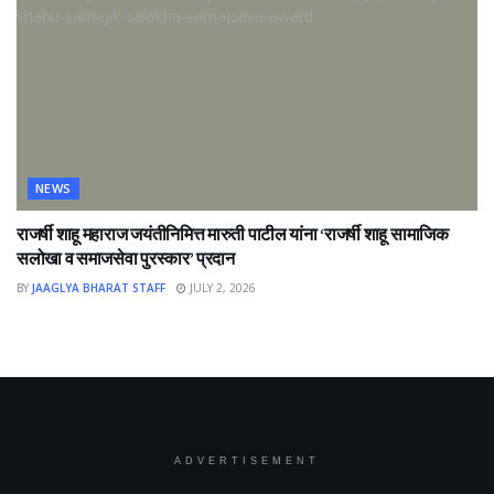
NEWS
राजर्षी शाहू महाराज जयंतीनिमित्त मारुती पाटील यांना ‘राजर्षी शाहू सामाजिक
सलोखा व समाजसेवा पुरस्कार’ प्रदान
BY
JAAGLYA BHARAT STAFF
JULY 2, 2026
ADVERTISEMENT