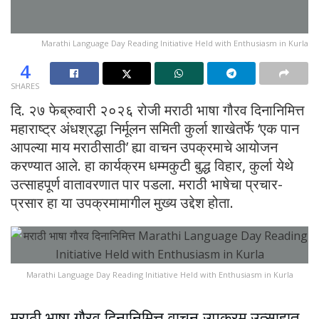
Marathi Language Day Reading Initiative Held with Enthusiasm in Kurla
4
SHARES
दि. २७ फेब्रुवारी २०२६ रोजी मराठी भाषा गौरव दिनानिमित्त
महाराष्ट्र अंधश्रद्धा निर्मूलन समिती कुर्ला शाखेतर्फे ‘एक पान
आपल्या माय मराठीसाठी’ ह्या वाचन उपक्रमाचे आयोजन
करण्यात आले. हा कार्यक्रम धम्मकुटी बुद्ध विहार, कुर्ला येथे
उत्साहपूर्ण वातावरणात पार पडला. मराठी भाषेचा प्रचार-
प्रसार हा या उपक्रमामागील मुख्य उद्देश होता.
Marathi Language Day Reading Initiative Held with Enthusiasm in Kurla
मराठी भाषा गौरव दिनानिमित्त वाचन उपक्रम उत्साहात