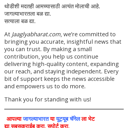
थोडीशी मदतही आमच्यासाठी अत्यंत मोलाची आहे.
जागल्याभारतला बळ द्या.
सत्याला बळ द्या.
At
Jaaglyabharat.com
, we’re committed to
bringing you accurate, insightful news that
you can trust. By making a small
contribution, you help us continue
delivering high-quality content, expanding
our reach, and staying independent. Every
bit of support keeps the news accessible
and empowers us to do more.
Thank you for standing with us!
आपल्या
जागल्याभारत
या
युट्यूब चॅनेल
ला भेट
द्या,सबसक्राईब करा. सपोर्ट करा.