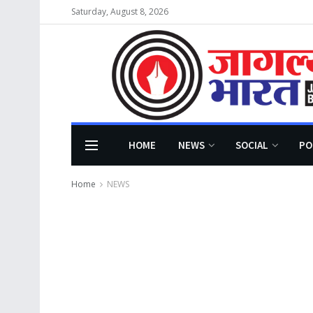
Saturday, August 8, 2026
HOME
NEWS
SOCIAL
PO
Home
NEWS