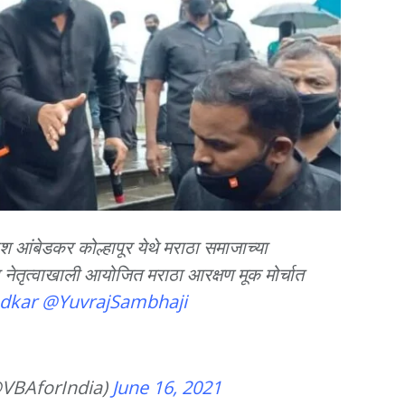
श आंबेडकर कोल्हापूर येथे मराठा समाजाच्या
ा नेतृत्वाखाली आयोजित मराठा आरक्षण मूक मोर्चात
dkar
@YuvrajSambhaji
@VBAforIndia)
June 16, 2021