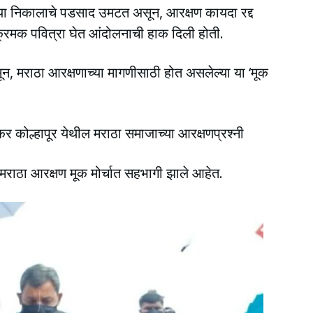
यात या निकालाचे पडसाद उमटत असून, आरक्षण कायदा रद्द
क्रमक पवित्रा घेत आंदोलनाची हाक दिली होती.
सून, मराठा आरक्षणाच्या मागणीसाठी होत असलेल्या या ‘मूक
र कोल्हापूर येथील मराठा समाजाच्या आरक्षणप्रश्नी
 मराठा आरक्षण मूक मोर्चात सहभागी झाले आहेत.