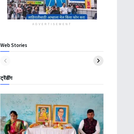
ADVERTISEMENT
Web Stories
ट्रेंडींग