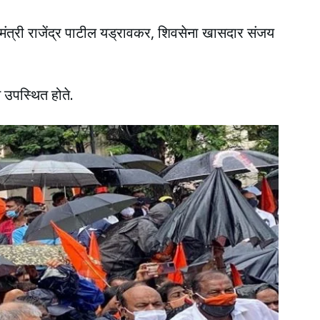
यमंत्री राजेंद्र पाटील यड्रावकर, शिवसेना खासदार संजय
े उपस्थित होते.