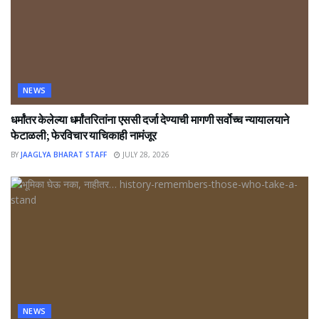
NEWS
धर्मांतर केलेल्या धर्मांतरितांना एससी दर्जा देण्याची मागणी सर्वोच्च न्यायालयाने
फेटाळली; फेरविचार याचिकाही नामंजूर
BY
JAAGLYA BHARAT STAFF
JULY 28, 2026
NEWS