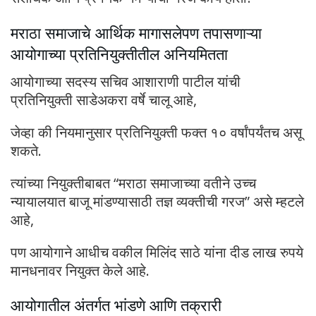
मराठा समाजाचे आर्थिक मागासलेपण तपासणाऱ्या
आयोगाच्या प्रतिनियुक्तीतील अनियमितता
आयोगाच्या सदस्य सचिव आशाराणी पाटील यांची
प्रतिनियुक्ती साडेअकरा वर्षे चालू आहे,
जेव्हा की नियमानुसार प्रतिनियुक्ती फक्त १० वर्षांपर्यंतच असू
शकते.
त्यांच्या नियुक्तीबाबत “मराठा समाजाच्या वतीने उच्च
न्यायालयात बाजू मांडण्यासाठी तज्ञ व्यक्तीची गरज” असे म्हटले
आहे,
पण आयोगाने आधीच वकील मिलिंद साठे यांना दीड लाख रुपये
मानधनावर नियुक्त केले आहे.
आयोगातील अंतर्गत भांडणे आणि तक्रारी