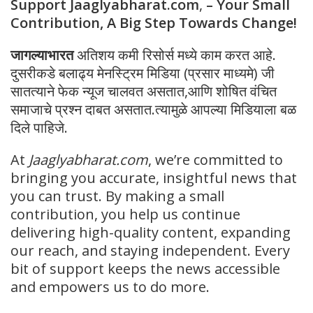
Support Jaaglyabharat.com
,
– Your Small
Contribution, A Big Step Towards Change!
जागल्याभारत
अतिशय कमी रिसोर्स मध्ये काम करत आहे.
दुसरीकडे बलाढ्य मेनस्ट्रिम मिडिया (प्रसार माध्यमे) जी
सातत्याने फेक न्यूज चालवत असतात,आणि शोषित वंचित
समाजाचे प्रश्न दाबत असतात.त्यामुळे आपल्या मिडियाला बळ
दिले पाहिजे.
At
Jaaglyabharat.com
, we’re committed to
bringing you accurate, insightful news that
you can trust. By making a small
contribution, you help us continue
delivering high-quality content, expanding
our reach, and staying independent. Every
bit of support keeps the news accessible
and empowers us to do more.