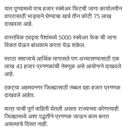
यात पुण्यामध्ये पाच हजार स्क्वेअर फिटची जागा कार्यालयीन
वापरासाठी भाड्याने घेण्याचा खर्च तीन कोटी 75 लाख
दाखवला आहे.
वास्तविक एवढ्या पैशांमध्ये 5000 स्क्वेअर फेक ची जागा
विकत घेऊन बांधकाम करता येऊ शकेल.
मराठा समाजाचे आर्थिक मागासले पण अभ्यासण्यासाठी एक
लाख 43 हजार प्रगणकांची नेमणूक असे आयोगाने दाखवले
आहे.
एकट्या अहमदनगर जिल्ह्यासाठी तब्बल दहा हजार प्रगणक
दाखवले आहेत.
मात्र याची पूर्ण माहिती घेतली असता राज्याच्या कोणत्याही
जिल्ह्यामध्ये अशा पद्धतीने प्रगणक जाऊन काम करत
असल्याचे दिसत नाही.