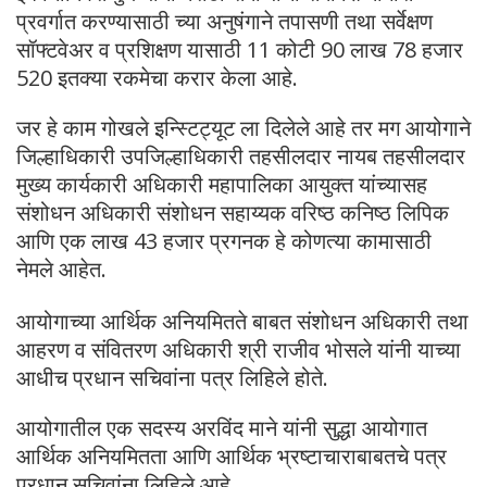
प्रवर्गात करण्यासाठी च्या अनुषंगाने तपासणी तथा सर्वेक्षण
सॉफ्टवेअर व प्रशिक्षण यासाठी 11 कोटी 90 लाख 78 हजार
520 इतक्या रकमेचा करार केला आहे.
जर हे काम गोखले इन्स्टिट्यूट ला दिलेले आहे तर मग आयोगाने
जिल्हाधिकारी उपजिल्हाधिकारी तहसीलदार नायब तहसीलदार
मुख्य कार्यकारी अधिकारी महापालिका आयुक्त यांच्यासह
संशोधन अधिकारी संशोधन सहाय्यक वरिष्ठ कनिष्ठ लिपिक
आणि एक लाख 43 हजार प्रगनक हे कोणत्या कामासाठी
नेमले आहेत.
आयोगाच्या आर्थिक अनियमितते बाबत संशोधन अधिकारी तथा
आहरण व संवितरण अधिकारी श्री राजीव भोसले यांनी याच्या
आधीच प्रधान सचिवांना पत्र लिहिले होते.
आयोगातील एक सदस्य अरविंद माने यांनी सुद्धा आयोगात
आर्थिक अनियमितता आणि आर्थिक भ्रष्टाचाराबाबतचे पत्र
प्रधान सचिवांना लिहिले आहे.