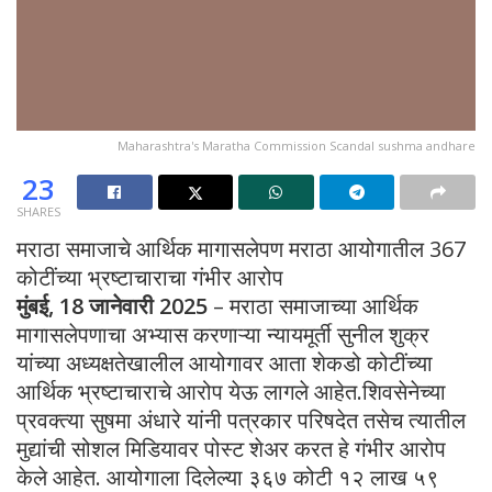
Maharashtra's Maratha Commission Scandal sushma andhare
23
SHARES
मराठा समाजाचे आर्थिक मागासलेपण मराठा आयोगातील 367
कोटींच्या भ्रष्टाचाराचा गंभीर आरोप
मुंबई, 18 जानेवारी 2025
– मराठा समाजाच्या आर्थिक
मागासलेपणाचा अभ्यास करणाऱ्या न्यायमूर्ती सुनील शुक्र
यांच्या अध्यक्षतेखालील आयोगावर आता शेकडो कोटींच्या
आर्थिक भ्रष्टाचाराचे आरोप येऊ लागले आहेत.शिवसेनेच्या
प्रवक्त्या सुषमा अंधारे यांनी पत्रकार परिषदेत तसेच त्यातील
मुद्यांची सोशल मिडियावर पोस्ट शेअर करत हे गंभीर आरोप
केले आहेत. आयोगाला दिलेल्या ३६७ कोटी १२ लाख ५९