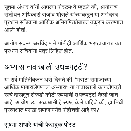
सुषमा अंधारे यांनी आपल्या पोस्टमध्ये म्हटले की, आयोगाचे
संशोधन अधिकारी राजीव भोसले यांच्याकडून या अगोदरच
प्रधान सचिवांना आर्थिक अनियमिततेबाबत तक्रार करण्यात
आली होती.
आयोग सदस्य अरविंद माने यांनीही आर्थिक भ्रष्टाचाराबाबत
प्रधान सचिवांना पत्र लिहिले होते.
अभ्यास नावाखाली उधळपट्टी?
या सर्व माहितीवरून असे दिसते की, “मराठा समाजाच्या
आर्थिक मागासलेपणाचा अभ्यास” या नावाखाली कागदोपत्री
खर्च दाखवून शेकडो कोटी रुपयांची उधळपट्टी केली जात
आहे. आयोगाच्या अध्यक्षांनी हे स्पष्ट केले पाहिजे की, हा निधी
प्रत्यक्षात मराठा समाजापर्यंत पोहोचतो आहे का?
सुषमा अंधारे यांची फेसबुक पोस्ट