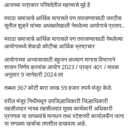
आजच्या पत्रकार परिषदेतील महत्त्वाचे मुद्दे हे
मराठा समाजाचे आर्थिक मागासले पण तपासण्यासाठी जस्टीस
सुनील शुक्रे यांच्या अध्यक्षतेखाली नेमलेल्या आयोगाचे प्रताप..
मराठा समाजाचे आर्थिक मागासले पण तपासण्यासाठी नेमलेल्या
आयोगामध्ये शेकडो कोटीचा आर्थिक भ्रष्टाचार
आयोगाच्या अभ्यासासाठी बहुजन कल्याण मागास विभागाने
शासन निर्णय क्रमांक आयोग 2023 / प्रक्र 401 / मावक
अनुसार 9 जानेवारी 2024 ला
तब्बल 367 कोटी बारा लाख 59 हजार रुपये मंजूर केले.
वरील मंजूर निधीमधून उपजिल्हाधिकारी जिल्हाधिकारी
तहसीलदार नायब तहसीलदार मुख्य कार्यकारी अधिकारी
प्रगणक या सगळ्यांचे मानधन तथा स्टेशनरी कार्यालयीन जागा
या सगळ्या खर्चाचा तपशील दाखवला आहे.