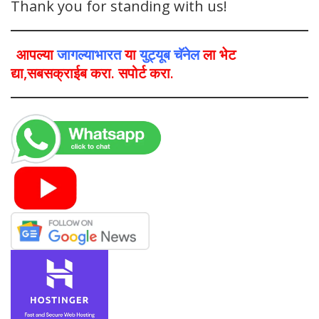
Thank you for standing with us!
आपल्या
जागल्याभारत
या
युट्यूब चॅनेल
ला भेट
द्या,सबसक्राईब करा. सपोर्ट करा.