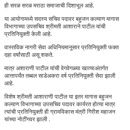
ही सरळ सरळ मराठा समाजाची दिशाभूल आहे.
या आयोगामध्ये सदस्य सचिव पदावर बहुजन कल्याण मागास
विभागाच्या उपसचिव श्रीमती आशाराने पाटील यांची
प्रतिनियुक्ती केली आहे.
वास्तविक नागरी सेवा अधिनियमानुसार प्रतिनियुक्ती फक्त
दहा वर्षांसाठी असू शकते.
मात्र अशाराणी पाटील यांची वेगवेगळ्या खात्याअंतर्गत
आत्तापर्यंत तब्बल साडेअकरा वर्ष प्रतिनियुक्ती सेवा झाली
आहे.
विशेष श्रीमती आशाराणी पाटील या इतर मागास बहुजन
कल्याण विभागाच्या उपसचिव पदावर कार्यरत होत्या मात्र
त्यांची प्रतिनियुक्ती ही ग्रामविकास मंत्री गिरीश महाजन
यांच्या नोटींगवर झाली .