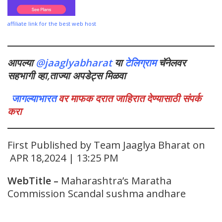
affiliate link for the best web host
आपल्या
@jaaglyabharat
या
टेलिग्राम
चॅनेलवर
सहभागी व्हा,ताज्या अपडेट्स मिळवा
जागल्याभारत
वर माफक दरात जाहिरात देण्यासाठी संपर्क
करा
First Published by Team Jaaglya Bharat on
APR 18,2024 | 13:25 PM
WebTitle
–
Maharashtra’s Maratha
Commission Scandal sushma andhare