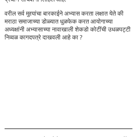
वरील सर्व मुद्द्यांचा बारकाईने अभ्यास करता लक्षात येते की
मराठा समाजाच्या डोळ्यात धुळफेक करत आयोगाच्या
अध्यक्षांनी अभ्यासाच्या नावाखाली शेकडो कोटींची उधळपट्टी
निव्वळ कागदपत्रे दाखवली आहे का ?