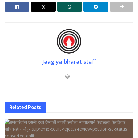
Jaaglya bharat staff
Related
Posts