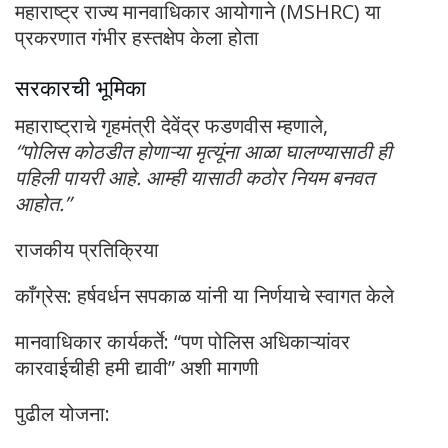
महाराष्ट्र राज्य मानवाधिकार आयोगाने (MSHRC) या
प्रकरणात गंभीर हस्तक्षेप केला होता
सरकारची भूमिका
महाराष्ट्राचे गृहमंत्री देवेंद्र फडणवीस म्हणाले,
“पोलिस कोठडीत होणाऱ्या मृत्यूंना आळा घालण्यासाठी ही
पहिली पायरी आहे. आम्ही यासाठी कठोर नियम बनवत
आहोत.”
राजकीय प्रतिक्रिया
काँग्रेस: हर्षवर्धन सपकाळ यांनी या निर्णयाचे स्वागत केले
मानवाधिकार कार्यकर्ते: “पण पोलिस अधिकाऱ्यांवर
कारवाईचीही हमी द्यावी” अशी मागणी
पुढील योजना: