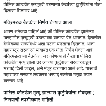
पोलिस कोठडीत मृत्युमुखी पडणाऱ्या कैद्यांच्या कुटुंबियांना मोठा
दिलासा मिळणार आहे.
मंत्रिमंडळ बैठकीत निर्णय घेण्यात आला
आपण अनेकदा पाहिलं आहे की पोलिस कोठडीत झालेल्या
मारहाणीत मृत्यूमुखी पडल्याच्या बातम्या येत असतात. देशातील
वेगवेगळ्या राज्यांमध्ये अशा घटना घडताना दिसतात. आता
महाराष्ट्र सरकारने याबाबत एक मोठा निर्णय घेतला आहे.
मंत्रिमंडळाच्या बैठकीत, जर कोणत्याही कैद्याचा पोलिस
कोठडीत मृत्यू झाला तर त्याच्या कुटुंबाला सरकारकडून
भरपाई दिली जाईल, असे मंजूर करण्यात आले आहे. यासाठी
महाराष्ट्र सरकार लवकरच भरपाई रकमेचा मसुदा तयार
करणार आहे.
पोलिस कोठडीत मृत्यू झाल्यास कुटुंबियांना मोबदला ;
निर्णयाची तपशीलवार माहिती