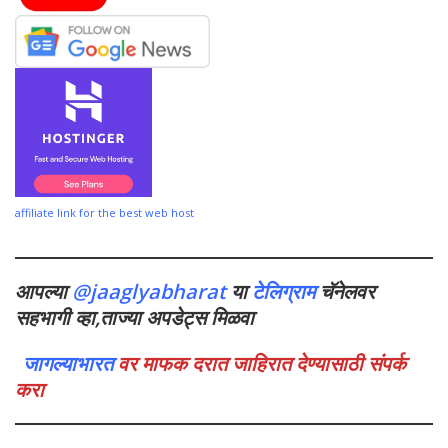
affiliate link for the best web host
आपल्या
@jaaglyabharat
या
टेलिग्राम
चॅनेलवर
सहभागी व्हा,ताज्या अपडेट्स मिळवा
जागल्याभारत
वर माफक दरात जाहिरात देण्यासाठी संपर्क
करा