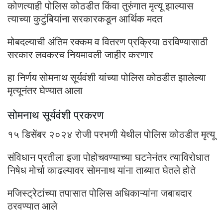
कोणत्याही पोलिस कोठडीत किंवा तुरुंगात मृत्यू झाल्यास
त्याच्या कुटुंबियांना सरकारकडून आर्थिक मदत
मोबदल्याची अंतिम रक्कम व वितरण प्रक्रिया ठरविण्यासाठी
सरकार लवकरच नियमावली जाहीर करणार
हा निर्णय सोमनाथ सूर्यवंशी यांच्या पोलिस कोठडीत झालेल्या
मृत्यूनंतर घेण्यात आला
सोमनाथ सूर्यवंशी प्रकरण
१५ डिसेंबर २०२४ रोजी परभणी येथील पोलिस कोठडीत मृत्यू
संविधान प्रतीला इजा पोहोचवण्याच्या घटनेनंतर त्याविरोधात
निषेध मोर्चा काढल्यावर सोमनाथ यांना ताब्यात घेतले होते
मजिस्ट्रेटांच्या तपासात पोलिस अधिकाऱ्यांना जबाबदार
ठरवण्यात आले