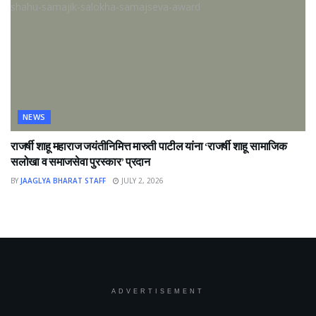
NEWS
राजर्षी शाहू महाराज जयंतीनिमित्त मारुती पाटील यांना ‘राजर्षी शाहू सामाजिक
सलोखा व समाजसेवा पुरस्कार’ प्रदान
BY
JAAGLYA BHARAT STAFF
JULY 2, 2026
ADVERTISEMENT