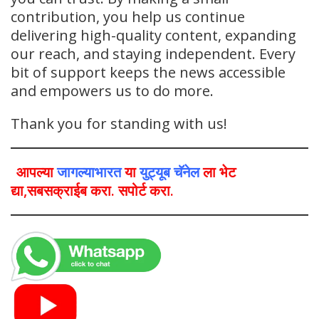
contribution, you help us continue
delivering high-quality content, expanding
our reach, and staying independent. Every
bit of support keeps the news accessible
and empowers us to do more.
Thank you for standing with us!
आपल्या
जागल्याभारत
या
युट्यूब चॅनेल
ला भेट
द्या,सबसक्राईब करा. सपोर्ट करा.