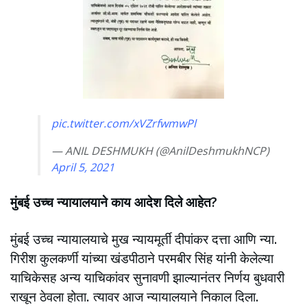
pic.twitter.com/xVZrfwmwPl
— ANIL DESHMUKH (@AnilDeshmukhNCP)
April 5, 2021
मुंबई उच्च न्यायालयाने काय आदेश दिले आहेत?
मुंबई उच्च न्यायालयाचे मुख न्यायमूर्ती दीपांकर दत्ता आणि न्या.
गिरीश कुलकर्णी यांच्या खंडपीठाने परमबीर सिंह यांनी केलेल्या
याचिकेसह अन्य याचिकांवर सुनावणी झाल्यानंतर निर्णय बुधवारी
राखून ठेवला होता. त्यावर आज न्यायालयाने निकाल दिला.