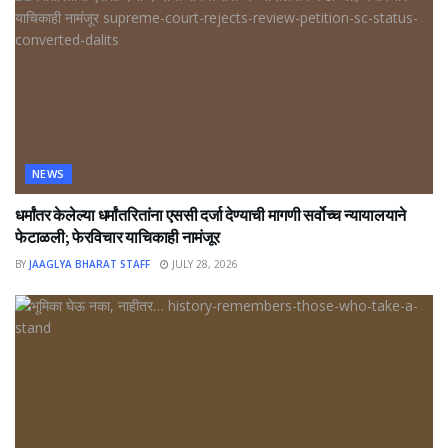
NEWS
धर्मांतर केलेल्या धर्मांतरितांना एससी दर्जा देण्याची मागणी सर्वोच्च न्यायालयाने
फेटाळली; फेरविचार याचिकाही नामंजूर
BY
JAAGLYA BHARAT STAFF
JULY 28, 2026