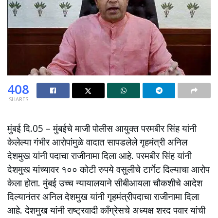
408
SHARES
मुंबई दि.05 – मुंबईचे माजी पोलीस आयुक्त परमबीर सिंह यांनी
केलेल्या गंभीर आरोपांमुळे वादात सापडलेले गृहमंत्री अनिल
देशमुख यांनी पदाचा राजीनामा दिला आहे. परमबीर सिंह यांनी
देशमुख यांच्यावर १०० कोटी रुपये वसुलीचे टार्गेट दिल्याचा आरोप
केला होता. मुंबई उच्च न्यायालयाने सीबीआयला चौकशीचे आदेश
दिल्यानंतर अनिल देशमुख यांनी गृहमंत्रीपदाचा राजीनामा दिला
आहे. देशमुख यांनी राष्ट्रवादी काँग्रेसचे अध्यक्ष शरद पवार यांची