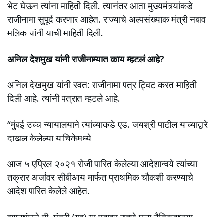
भेट घेऊन त्यांना माहिती दिली. त्यानंतर आता मुख्यमंत्र्यांकडे
राजीनामा सुपूर्द करणार आहेत. राज्याचे अल्पसंख्याक मंत्री नबाव
मलिक यांनी याची माहिती दिली.
अनिल देशमुख यांनी राजीनाम्यात काय म्हटलं आहे?
अनिल देखमुख यांनी स्वत: राजीनामा पत्र ट्विट करत माहिती
दिली आहे. त्यांनी पत्रात म्हटले आहे.
“मुंबई उच्च न्यायालयाने त्यांच्याकडे एड. जयश्री पाटील यांच्याद्वारे
दाखल केलेल्या याचिकेमध्ये
आज ५ एप्रिल २०२१ रोजी पारित केलेल्या आदेशान्वये त्यांच्या
तक्रार अर्जावर सीबीआय मार्फत प्राथमिक चौकशी करण्याचे
आदेश पारित केलेले आहेत.
त्यानुषंगाने मी, मंत्री (गृह) या पदावर राहणे मला नैतिकदृष्ट्या