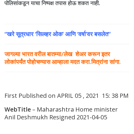
पोलिसांकडून याचा निष्पक्ष तपास होऊ शकत नाही.
“खरे सूत्रधार ‘सिल्व्हर ओक’ आणि ‘वर्षा’वर बसलेत”
जागल्या भारत वरील बातम्या/लेख शेअर करून इतर
लोकांपर्यंत पोहोचण्यास आम्हाला मदत करा.मित्रांना सांगा.
First Published on APRIL 05 , 2021 15: 38 PM
WebTitle
– Maharashtra Home minister
Anil Deshmukh Resigned 2021-04-05