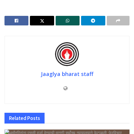
Jaaglya bharat staff
Related
Posts