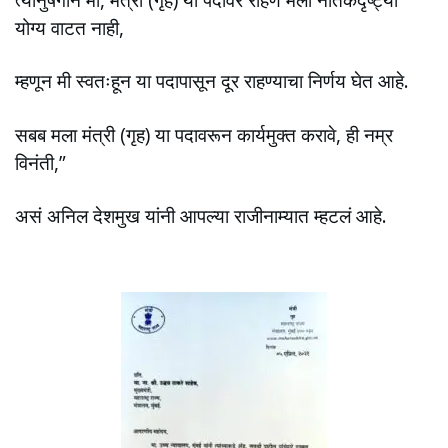
योग्य वाटत नाही,
म्हणून मी स्वतःहून या पदापासून दूर राहण्याचा निर्णय घेत आहे.
सबब मला मंत्री (गृह) या पदावरून कार्यमुक्त करावे, ही नम्र
विनंती,”
असं अनिल देशमुख यांनी आपल्या राजीनाम्यात म्हटलं आहे.