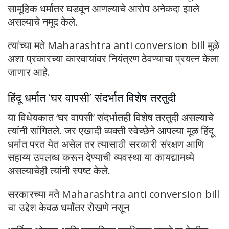
सामूहिक धर्मांतर घडवून आणल्याचे आरोप अनेकदा झाले
असल्याचे नमूद केले.
त्यांच्या मते Maharashtra anti conversion bill मुळे
अशा प्रकारच्या कारवायांवर नियंत्रण ठेवण्याचा प्रयत्न केला
जाणार आहे.
हिंदू धर्मात ‘घर वापसी’ संदर्भात विशेष तरतुदी
या विधेयकात ‘घर वापसी’ संदर्भातही विशेष तरतुदी असल्याचे
त्यांनी सांगितले. जर एखादी व्यक्ती स्वेच्छेने आपल्या मूळ हिंदू
धर्मात परत येत असेल तर त्यासाठी सरकारी संरक्षण आणि
सहाय्य उपलब्ध करून देण्याची व्यवस्था या कायद्यामध्ये
असल्याचेही त्यांनी स्पष्ट केले.
सरकारच्या मते Maharashtra anti conversion bill
चा उद्देश केवळ धर्मांतर रोखणे नसून