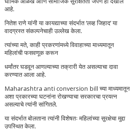
धार्मिक ओळख आणि सामाजिक सुरक्षितता जपणे हा देखील
आहे.
नितेश राणे यांनी या कायद्याच्या संदर्भात ‘लव्ह जिहाद’ या
वादग्रस्त संकल्पनेचाही उल्लेख केला.
त्यांच्या मते, काही प्रकरणांमध्ये विवाहाच्या माध्यमातून
महिलांची फसवणूक करून
धर्मांतर घडवून आणल्याच्या तक्रारी येत असल्याचा दावा
करण्यात आला आहे.
Maharashtra anti conversion bill च्या माध्यमातून
अशा प्रकारच्या घटनांना रोखण्याचा सरकारचा प्रयत्न
असल्याचे त्यांनी सांगितले.
या संदर्भात बोलताना त्यांनी विशेषतः महिलांच्या सुरक्षेचा मुद्दा
उपस्थित केला.