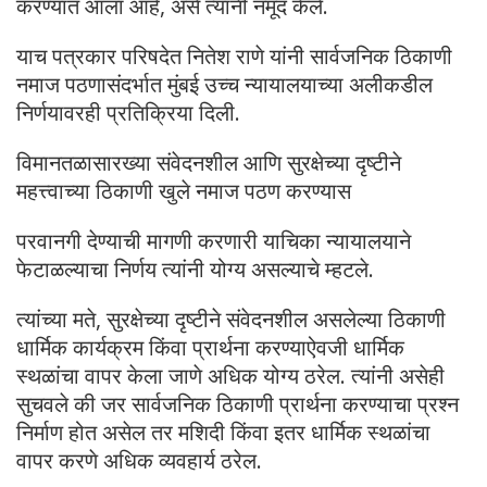
करण्यात आला आहे, असे त्यांनी नमूद केले.
याच पत्रकार परिषदेत नितेश राणे यांनी सार्वजनिक ठिकाणी
नमाज पठणासंदर्भात मुंबई उच्च न्यायालयाच्या अलीकडील
निर्णयावरही प्रतिक्रिया दिली.
विमानतळासारख्या संवेदनशील आणि सुरक्षेच्या दृष्टीने
महत्त्वाच्या ठिकाणी खुले नमाज पठण करण्यास
परवानगी देण्याची मागणी करणारी याचिका न्यायालयाने
फेटाळल्याचा निर्णय त्यांनी योग्य असल्याचे म्हटले.
त्यांच्या मते, सुरक्षेच्या दृष्टीने संवेदनशील असलेल्या ठिकाणी
धार्मिक कार्यक्रम किंवा प्रार्थना करण्याऐवजी धार्मिक
स्थळांचा वापर केला जाणे अधिक योग्य ठरेल. त्यांनी असेही
सुचवले की जर सार्वजनिक ठिकाणी प्रार्थना करण्याचा प्रश्न
निर्माण होत असेल तर मशिदी किंवा इतर धार्मिक स्थळांचा
वापर करणे अधिक व्यवहार्य ठरेल.