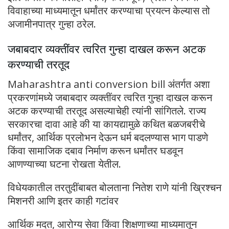
विवाहाच्या माध्यमातून धर्मांतर करण्याचा प्रयत्न केल्यास तो
अजामीनपात्र गुन्हा ठरेल.
जबाबदार व्यक्तींवर त्वरित गुन्हा दाखल करून अटक
करण्याची तरतूद
Maharashtra anti conversion bill अंतर्गत अशा
प्रकरणांमध्ये जबाबदार व्यक्तींवर त्वरित गुन्हा दाखल करून
अटक करण्याची तरतूद असल्याचेही त्यांनी सांगितले. राज्य
सरकारचा दावा आहे की या कायद्यामुळे कथित बळजबरीचे
धर्मांतर, आर्थिक प्रलोभन देऊन धर्म बदलण्यास भाग पाडणे
किंवा सामाजिक दबाव निर्माण करून धर्मांतर घडवून
आणण्याच्या घटना रोखता येतील.
विधेयकातील तरतुदींबाबत बोलताना नितेश राणे यांनी ख्रिश्चन
मिशनरी आणि इतर काही गटांवर
आर्थिक मदत, आरोग्य सेवा किंवा शिक्षणाच्या माध्यमातून