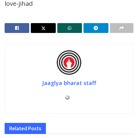
love-jihad
Jaaglya bharat staff
Related
Posts