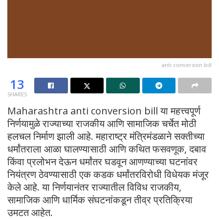
anti conversion bill
13
SHARES
Maharashtra anti conversion bill या महत्त्वपूर्ण
निर्णयामुळे राज्याच्या राजकीय आणि सामाजिक चर्चेत मोठी
हलचल निर्माण झाली आहे. महाराष्ट्र मंत्रिमंडळाने सक्तीच्या
धर्मांतराला आळा घालण्यासाठी आणि कथित फसवणूक, दबाव
किंवा प्रलोभन देऊन धर्मांतर घडवून आणण्याच्या घटनांवर
नियंत्रण ठेवण्यासाठी एक कडक धर्मांतरविरोधी विधेयक मंजूर
केले आहे. या निर्णयानंतर राज्यातील विविध राजकीय,
सामाजिक आणि धार्मिक संघटनांकडून तीव्र प्रतिक्रिया
उमटत आहेत.