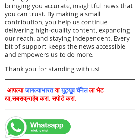
bringing you accurate, insightful news that
you can trust. By making a small
contribution, you help us continue
delivering high-quality content, expanding
our reach, and staying independent. Every
bit of support keeps the news accessible
and empowers us to do more.
Thank you for standing with us!
आपल्या
जागल्याभारत
या
युट्यूब चॅनेल
ला भेट
द्या,सबसक्राईब करा. सपोर्ट करा.