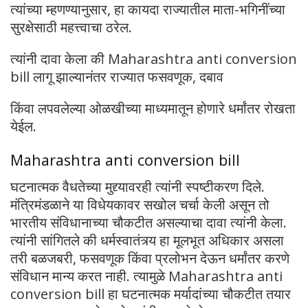
त्यांच्या म्हणण्यानुसार, हा कायदा राज्यातील माता-भगिनींच्या
सुरक्षेसाठी महत्त्वाचा ठरेल.
त्यांनी दावा केला की Maharashtra anti conversion
bill लागू झाल्यानंतर राज्यात फसवणूक, दबाव
किंवा लपवलेल्या ओळखीच्या माध्यमातून होणारे धर्मांतर रोखता
येईल.
Maharashtra anti conversion bill
घटनात्मक वैधतेच्या मुद्द्यावरही त्यांनी स्पष्टीकरण दिले.
मंत्रिमंडळाने या विधेयकावर सखोल चर्चा केली असून तो
भारतीय संविधानाच्या चौकटीत असल्याचा दावा त्यांनी केला.
त्यांनी सांगितले की धर्मस्वातंत्र्य हा मूलभूत अधिकार असला
तरी बळजबरी, फसवणूक किंवा प्रलोभन देऊन धर्मांतर करणे
संविधान मान्य करत नाही. त्यामुळे Maharashtra anti
conversion bill हा घटनात्मक मर्यादांच्या चौकटीत तयार