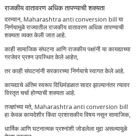
राजकीय वातावरण अधिक तापण्याची शक्यता
दरम्यान, Maharashtra anti conversion bill या
निर्णयामुळे राज्यातील राजकीय वातावरण अधिक तापण्याची
शक्यता व्यक्त केली जात आहे.
काही सामाजिक संघटना आणि राजकीय पक्षांनी या कायद्याच्या
गरजेवर प्रश्न उपस्थित केले आहेत,
तर काही संघटनांनी सरकारच्या निर्णयाचे स्वागत केले आहे.
कायद्याचे अंतिम स्वरूप विधिमंडळात सादर झाल्यानंतर त्यावर
विस्तृत चर्चा होण्याची शक्यता आहे.
तज्ज्ञांच्या मते, Maharashtra anti conversion bill
हा केवळ कायदेशीर किंवा प्रशासकीय विषय नसून सामाजिक,
धार्मिक आणि घटनात्मक प्रश्नांशी जोडलेला मुद्दा असल्यामुळे