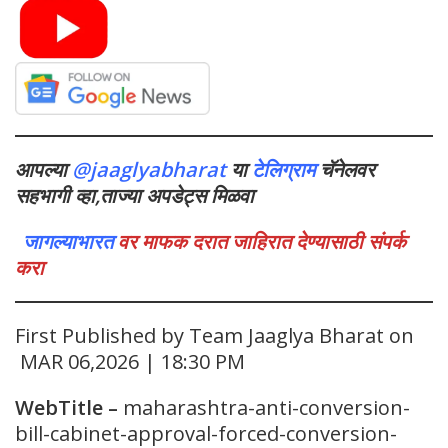
आपल्या
@jaaglyabharat
या
टेलिग्राम
चॅनेलवर
सहभागी व्हा,ताज्या अपडेट्स मिळवा
जागल्याभारत
वर माफक दरात जाहिरात देण्यासाठी संपर्क
करा
First Published by Team Jaaglya Bharat on
MAR 06,2026 | 18:30 PM
WebTitle
–
maharashtra-anti-conversion-
bill-cabinet-approval-forced-conversion-