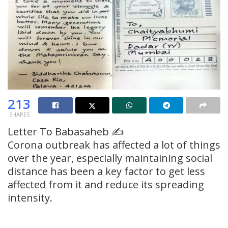
213
SHARES
Letter To Babasaheb ✍️
Corona outbreak has affected a lot of things
over the year, especially maintaining social
distance has been a key factor to get less
affected from it and reduce its spreading
intensity.