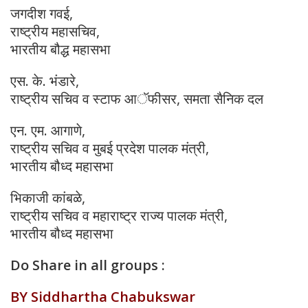
जगदीश गवई,
राष्ट्रीय महासचिव,
भारतीय बौद्ध महासभा
एस. के. भंडारे,
राष्ट्रीय सचिव व स्टाफ आॅफीसर, समता सैनिक दल
एन. एम. आगाणे,
राष्ट्रीय सचिव व मुबई प्रदेश पालक मंत्री,
भारतीय बौध्द महासभा
भिकाजी कांबळे,
राष्ट्रीय सचिव व महाराष्ट्र राज्य पालक मंत्री,
भारतीय बौध्द महासभा
Do Share in all groups :
BY Siddhartha Chabukswar