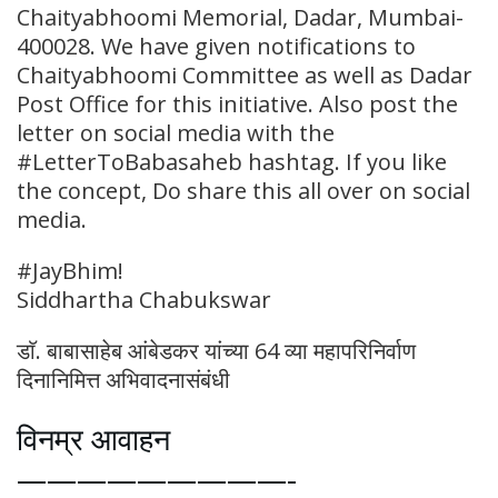
Chaityabhoomi Memorial, Dadar, Mumbai-
400028. We have given notifications to
Chaityabhoomi Committee as well as Dadar
Post Office for this initiative. Also post the
letter on social media with the
#LetterToBabasaheb hashtag. If you like
the concept, Do share this all over on social
media.
#JayBhim!
Siddhartha Chabukswar
डाॅ. बाबासाहेब आंबेडकर यांच्या 64 व्या महापरिनिर्वाण
दिनानिमित्त अभिवादनासंबंधी
विनम्र आवाहन
—————————-