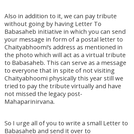
Also in addition to it, we can pay tribute
without going by having Letter To
Babasaheb initiative in which you can send
your message in form of a postal letter to
Chaityabhoomi’s address as mentioned in
the photo which will act as a virtual tribute
to Babasaheb. This can serve as a message
to everyone that in spite of not visiting
Chaityabhoomi physically this year still we
tried to pay the tribute virtually and have
not missed the legacy post-
Mahaparinirvana.
So I urge all of you to write a small Letter to
Babasaheb and send it over to