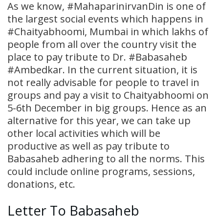
As we know, #MahaparinirvanDin is one of
the largest social events which happens in
#Chaityabhoomi, Mumbai in which lakhs of
people from all over the country visit the
place to pay tribute to Dr. #Babasaheb
#Ambedkar. In the current situation, it is
not really advisable for people to travel in
groups and pay a visit to Chaityabhoomi on
5-6th December in big groups. Hence as an
alternative for this year, we can take up
other local activities which will be
productive as well as pay tribute to
Babasaheb adhering to all the norms. This
could include online programs, sessions,
donations, etc.
Letter To Babasaheb