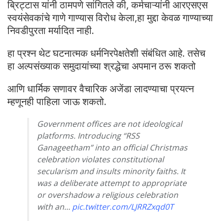
ब्रिट्टास यांनी ठामपणे सांगितले की, कर्मचाऱ्यांनी आरएसएस
स्वयंसेवकांचे गाणे गाण्यास विरोध केला,हा मुद्दा केवळ गाण्याच्या
निवडीपुरता मर्यादित नाही.
हा प्रश्न थेट घटनात्मक धर्मनिरपेक्षतेशी संबंधित आहे. तसेच
हा अल्पसंख्याक समुदायांच्या श्रद्धेचा अपमान ठरू शकतो
आणि धार्मिक सणावर वैचारिक अजेंडा लादण्याचा प्रयत्न
म्हणूनही पाहिला जाऊ शकतो.
Government offices are not ideological
platforms. Introducing “RSS
Ganageetham” into an official Christmas
celebration violates constitutional
secularism and insults minority faiths. It
was a deliberate attempt to appropriate
or overshadow a religious celebration
with an…
pic.twitter.com/LJRRZxqd0T