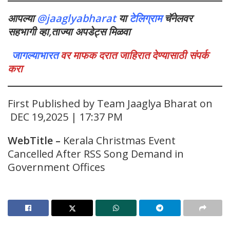
आपल्या
@jaaglyabharat
या
टेलिग्राम
चॅनेलवर
सहभागी व्हा,ताज्या अपडेट्स मिळवा
जागल्याभारत
वर माफक दरात जाहिरात देण्यासाठी संपर्क
करा
First Published by Team Jaaglya Bharat on
DEC 19,2025 | 17:37 PM
WebTitle
–
Kerala Christmas Event
Cancelled After RSS Song Demand in
Government Offices