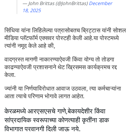
— John Brittas (@JohnBrittas)
December
18, 2025
सिंधिया यांना लिहिलेल्या पत्रासोबतच ब्रिट्टास यांनी सोशल
मीडिया प्लॅटफॉर्म एक्सवर पोस्टही केली आहे.या पोस्टमध्ये
त्यांनी नमूद केले आहे की,
वादग्रस्त मागणी नाकारण्याऐवजी किंवा योग्य तो तोडगा
काढण्याऐवजी प्रशासनाने थेट ख्रिसमस कार्यक्रमच रद्द
केला.
ज्यांनी या निर्णयाविरोधात आवाज उठवला, त्या कर्मचाऱ्यांना
आता त्याचे परिणाम भोगावे लागत आहेत.
केरळमध्ये आरएसएसचे गाणे,बेकायदेशीर किंवा
सांप्रदायिक स्वरूपाच्या कोणत्याही कृतींना डाक
विभागात परवानगी दिली जाऊ नये.