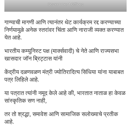
Government Offices
गाण्याची मागणी आणि त्यानंतर थेट कार्यक्रम रद्द करण्याच्या
निर्णयामुळे अनेक स्तरांवर चिंता आणि नाराजी व्यक्त करण्यात
येत आहे.
भारतीय कम्युनिस्ट पक्ष (मार्क्सवादी) चे नेते आणि राज्यसभा
खासदार जॉन ब्रिट्टास यांनी
केंद्रीय दळणवळण मंत्री ज्योतिरादित्य सिंधिया यांना याबाबत
पत्र लिहिले आहे.
या पत्रात त्यांनी नमूद केले आहे की, भारतात नाताळ हा केवळ
सांस्कृतिक सण नाही,
तर तो श्रद्धा, समावेश आणि सामाजिक सलोख्याचे प्रतीक
आहे.