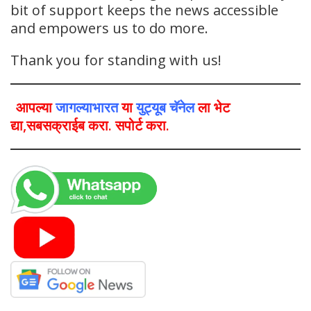
bit of support keeps the news accessible
and empowers us to do more.
Thank you for standing with us!
आपल्या
जागल्याभारत
या
युट्यूब चॅनेल
ला भेट
द्या,सबसक्राईब करा. सपोर्ट करा.