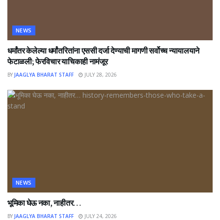
NEWS
धर्मांतर केलेल्या धर्मांतरितांना एससी दर्जा देण्याची मागणी सर्वोच्च न्यायालयाने
फेटाळली; फेरविचार याचिकाही नामंजूर
BY
JAAGLYA BHARAT STAFF
JULY 28, 2026
NEWS
भूमिका घेऊ नका, नाहीतर…
BY
JAAGLYA BHARAT STAFF
JULY 24, 2026