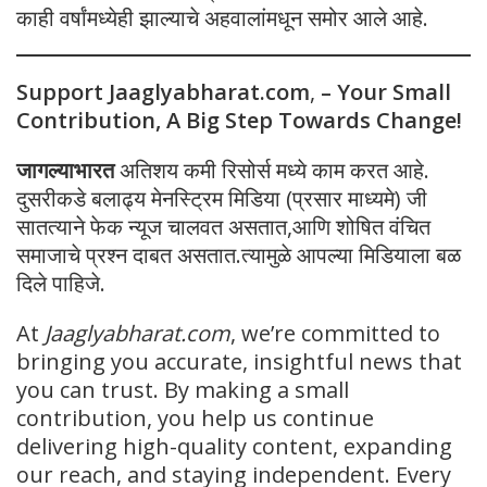
काही वर्षांमध्येही झाल्याचे अहवालांमधून समोर आले आहे.
Support Jaaglyabharat.com
,
– Your Small
Contribution, A Big Step Towards Change!
जागल्याभारत
अतिशय कमी रिसोर्स मध्ये काम करत आहे.
दुसरीकडे बलाढ्य मेनस्ट्रिम मिडिया (प्रसार माध्यमे) जी
सातत्याने फेक न्यूज चालवत असतात,आणि शोषित वंचित
समाजाचे प्रश्न दाबत असतात.त्यामुळे आपल्या मिडियाला बळ
दिले पाहिजे.
At
Jaaglyabharat.com
, we’re committed to
bringing you accurate, insightful news that
you can trust. By making a small
contribution, you help us continue
delivering high-quality content, expanding
our reach, and staying independent. Every