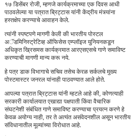
१७ डिसेंबर रोजी, म्हणजे कार्यक्रमाच्या एक दिवस आधी
पाठवलेल्या या पत्रात ब्रिट्टास यांनी केंद्रीय मंत्र्यांना
हस्तक्षेप करण्याचे आवाहन केले.
त्यांनी स्पष्टपणे मागणी केली की भारतीय पोस्टल
अॅडमिनिस्ट्रेटिव्ह ऑफिसेस एम्प्लॉइज युनियनकडून
अधिकृत ख्रिसमस कार्यक्रमात आरएसएसचे गाणे समाविष्ट
करण्याची मागणी मान्य करू नये.
हे पत्र डाक विभागाचे सचिव तसेच केरळ सर्कलचे मुख्य
पोस्टमास्टर जनरल यांनाही पाठवण्यात आले होते.
आपल्या पत्रात ब्रिट्टास यांनी म्हटले आहे की, कोणत्याही
सरकारी कार्यालयात एखाद्या पक्षपाती किंवा वैचारिक
संघटनेशी संबंधित गाणे समाविष्ट करण्याचा प्रयत्न करणे हे
केवळ अयोग्य नाही, तर ते अत्यंत असंवेदनशील असून भारतीय
संविधानातील मूल्यांच्या विरोधात आहे.