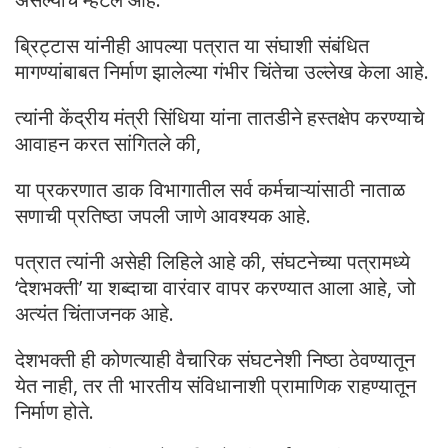
ब्रिट्टास यांनीही आपल्या पत्रात या संघाशी संबंधित
मागण्यांबाबत निर्माण झालेल्या गंभीर चिंतेचा उल्लेख केला आहे.
त्यांनी केंद्रीय मंत्री सिंधिया यांना तातडीने हस्तक्षेप करण्याचे
आवाहन करत सांगितले की,
या प्रकरणात डाक विभागातील सर्व कर्मचाऱ्यांसाठी नाताळ
सणाची प्रतिष्ठा जपली जाणे आवश्यक आहे.
पत्रात त्यांनी असेही लिहिले आहे की, संघटनेच्या पत्रामध्ये
‘देशभक्ती’ या शब्दाचा वारंवार वापर करण्यात आला आहे, जो
अत्यंत चिंताजनक आहे.
देशभक्ती ही कोणत्याही वैचारिक संघटनेशी निष्ठा ठेवण्यातून
येत नाही, तर ती भारतीय संविधानाशी प्रामाणिक राहण्यातून
निर्माण होते.