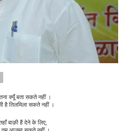
ना क्यूँ बता सकते नहीं ।
ी है तिलमिला सकते नहीं ।
ाँ बाक़ी हैं देने के लिए,
में तुम आज़मा सकते नहीं ।