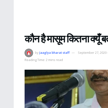
कौन है मासूम कितना क्यूँ 
by
Jaaglya bharat staff
September 27, 2020 
Reading Time: 2 mins read