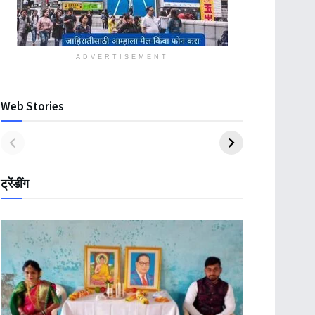
ADVERTISEMENT
Web Stories
ट्रेंडींग