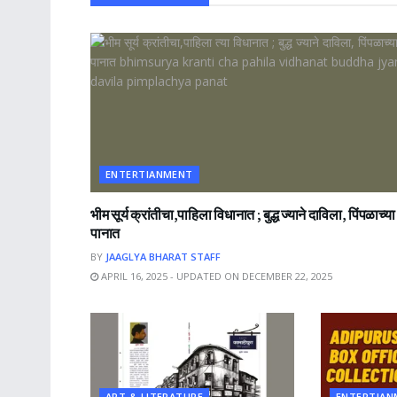
ENTERTIANMENT
भीम सूर्य क्रांतीचा,पाहिला विधानात ; बुद्ध ज्याने दाविला, पिंपळाच्या
पानात
BY
JAAGLYA BHARAT STAFF
APRIL 16, 2025 - UPDATED ON DECEMBER 22, 2025
ART & LITERATURE
ENTERTIAN