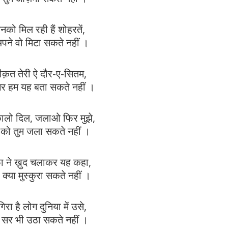
को मिल रही हैं शोहरतें,
 अपने वो मिटा सकते नहीं ।
क़ीक़त तेरी ऐ दौर-ए-सितम,
र हम यह बता सकते नहीं ।
कालो दिल, जलाओ फिर मुझे,
तों को तुम जला सकते नहीं ।
फ़ा ने ख़ुद चलाकर यह कहा,
र क्या मुस्कुरा सकते नहीं ।
रा है लोग दुनिया में उसे,
ह सर भी उठा सकते नहीं ।