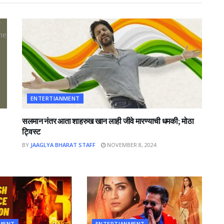
ENTERTIANMENT
सलमान नंतर आता शाहरुख खान लाही जीवे मारण्याची धमकी; मोठा
ट्विस्ट
BY
JAAGLYA BHARAT STAFF
NOVEMBER 8, 2024
MENT
ENTERTIANMENT