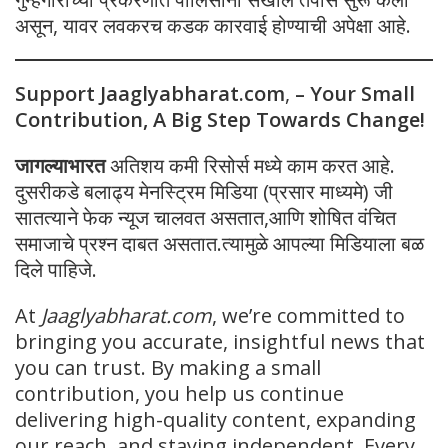
असून, यावर लवकरच कडक कारवाई होण्याची अपेक्षा आहे.
Support Jaaglyabharat.com
,
– Your Small
Contribution, A Big Step Towards Change!
जागल्याभारत
अतिशय कमी रिसोर्स मध्ये काम करत आहे.
दुसरीकडे बलाढ्य मेनस्ट्रिम मिडिया (प्रसार माध्यमे) जी
सातत्याने फेक न्यूज चालवत असतात,आणि शोषित वंचित
समाजाचे प्रश्न दाबत असतात.त्यामुळे आपल्या मिडियाला बळ
दिले पाहिजे.
At
Jaaglyabharat.com
, we’re committed to
bringing you accurate, insightful news that
you can trust. By making a small
contribution, you help us continue
delivering high-quality content, expanding
our reach, and staying independent. Every