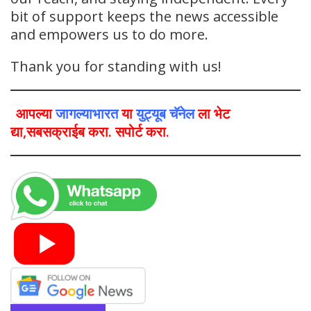
bit of support keeps the news accessible
and empowers us to do more.
Thank you for standing with us!
आपल्या
जागल्याभारत
या
युट्यूब चॅनेल
ला भेट
द्या,सबसक्राईब करा. सपोर्ट करा.