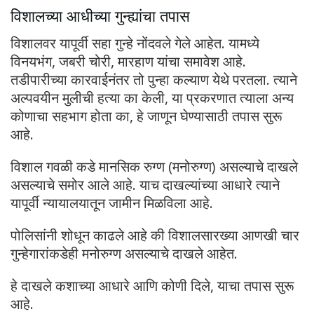
विशालच्या आधीच्या गुन्ह्यांचा तपास
विशालवर यापूर्वी सहा गुन्हे नोंदवले गेले आहेत. यामध्ये
विनयभंग, जबरी चोरी, मारहाण यांचा समावेश आहे.
तडीपारीच्या कारवाईनंतर तो पुन्हा कल्याण येथे परतला. त्याने
अल्पवयीन मुलीची हत्या का केली, या प्रकरणात त्याला अन्य
कोणाचा सहभाग होता का, हे जाणून घेण्यासाठी तपास सुरू
आहे.
विशाल गवळी कडे मानसिक रुग्ण (मनोरुग्ण) असल्याचे दाखले
असल्याचे समोर आले आहे. याच दाखल्यांच्या आधारे त्याने
यापूर्वी न्यायालयातून जामीन मिळविला आहे.
पोलिसांनी शोधून काढले आहे की विशालसारख्या आणखी चार
गुन्हेगारांकडेही मनोरुग्ण असल्याचे दाखले आहेत.
हे दाखले कशाच्या आधारे आणि कोणी दिले, याचा तपास सुरू
आहे.