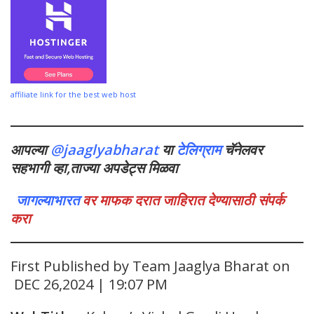
affiliate link for the best web host
आपल्या
@jaaglyabharat
या
टेलिग्राम
चॅनेलवर
सहभागी व्हा,ताज्या अपडेट्स मिळवा
जागल्याभारत
वर माफक दरात जाहिरात देण्यासाठी संपर्क
करा
First Published by Team Jaaglya Bharat on
DEC 26,2024 | 19:07 PM