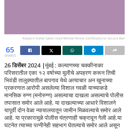
Kalyan's Vishal Gawli Used Mental Illness Certificates to Secure Bail
65
SHARES
26 डिसेंबर 2024 |
मुंबई : कल्याणच्या चक्कीनाका
परिसरातील एका १२ वर्षाच्या मुलीचे अपहरण करून तिची
भिवंडी तालुक्यातील बापगाव येथे अत्याचार अन खुनाच्या
प्रकरणात आरोपी असलेल्या विशाल गवळी याच्याकडे
मानसिक रुग्ण (मनोरुग्ण) असल्याचा दाखला असल्याचे पोलीस
तपासात समोर आले आहे. या दाखल्याच्या आधारे विशालने
यापूर्वी दोन वेळा न्यायालयातून जामीन मिळवल्याचे समोर आले
आहे. या प्रकारामुळे पोलीस यंत्रणाही चक्रावून गेली आहे.या
घटनेत त्याच्या पत्नीनेही सहभाग घेतल्याचे समोर आले असून