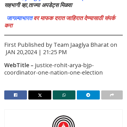
सहभागी व्हा,ताज्या अपडेट्स मिळवा
जागल्याभारत
वर माफक दरात जाहिरात देण्यासाठी संपर्क
करा
First Published by Team Jaaglya Bharat on
JAN 20,2024 | 21:25 PM
WebTitle
–
justice-rohit-arya-bjp-
coordinator-one-nation-one-election