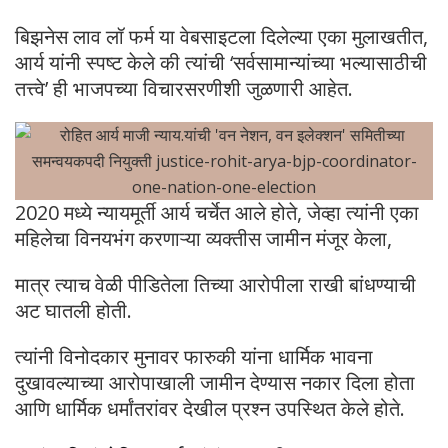
बिझनेस लाव लॉ फर्म या वेबसाइटला दिलेल्या एका मुलाखतीत,
आर्य यांनी स्पष्ट केले की त्यांची ‘सर्वसामान्यांच्या भल्यासाठीची
तत्त्वे’ ही भाजपच्या विचारसरणीशी जुळणारी आहेत.
2020 मध्ये न्यायमूर्ती आर्य चर्चेत आले होते, जेव्हा त्यांनी एका
महिलेचा विनयभंग करणाऱ्या व्यक्तीस जामीन मंजूर केला,
मात्र त्याच वेळी पीडितेला तिच्या आरोपीला राखी बांधण्याची
अट घातली होती.
त्यांनी विनोदकार मुनावर फारुकी यांना धार्मिक भावना
दुखावल्याच्या आरोपाखाली जामीन देण्यास नकार दिला होता
आणि धार्मिक धर्मांतरांवर देखील प्रश्न उपस्थित केले होते.