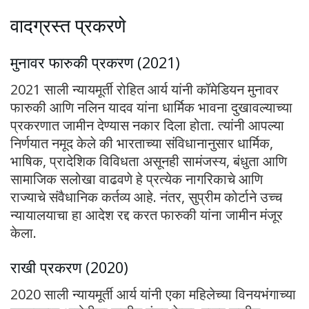
वादग्रस्त प्रकरणे
मुनावर फारुकी प्रकरण (2021)
2021 साली न्यायमूर्ती रोहित आर्य यांनी कॉमेडियन मुनावर
फारुकी आणि नलिन यादव यांना धार्मिक भावना दुखावल्याच्या
प्रकरणात जामीन देण्यास नकार दिला होता. त्यांनी आपल्या
निर्णयात नमूद केले की भारताच्या संविधानानुसार धार्मिक,
भाषिक, प्रादेशिक विविधता असूनही सामंजस्य, बंधुता आणि
सामाजिक सलोखा वाढवणे हे प्रत्येक नागरिकाचे आणि
राज्याचे संवैधानिक कर्तव्य आहे. नंतर, सुप्रीम कोर्टाने उच्च
न्यायालयाचा हा आदेश रद्द करत फारुकी यांना जामीन मंजूर
केला.
राखी प्रकरण (2020)
2020 साली न्यायमूर्ती आर्य यांनी एका महिलेच्या विनयभंगाच्या