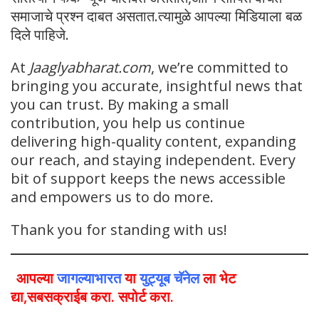
समाजाचे प्रश्न दाबत असतात.त्यामुळे आपल्या मिडियाला बळ
दिले पाहिजे.
At
Jaaglyabharat.com
, we’re committed to
bringing you accurate, insightful news that
you can trust. By making a small
contribution, you help us continue
delivering high-quality content, expanding
our reach, and staying independent. Every
bit of support keeps the news accessible
and empowers us to do more.
Thank you for standing with us!
आपल्या
जागल्याभारत
या
युट्यूब चॅनेल
ला भेट
द्या,सबसक्राईब करा. सपोर्ट करा.