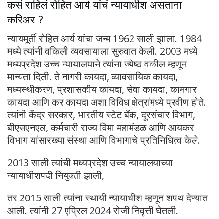
कसं राहिलं रोहित आर्य यांचं न्यायाधीश असताना
करिअर ?
न्यायमूर्ती रोहित आर्य यांचा जन्म 1962 साली झाला. 1984
मध्ये त्यांनी वकिली व्यवसायाला सुरुवात केली. 2003 मध्ये
मध्यप्रदेश उच्च न्यायालयाने त्यांना ज्येष्ठ वकील म्हणून
मान्यता दिली. ते नागरी कायदा, व्यावसायिक कायदा,
मध्यस्थीकरण, प्रशासकीय कायदा, सेवा कायदा, कामगार
कायदा आणि कर कायदा अशा विविध क्षेत्रांमध्ये प्रवीण होते.
त्यांनी केंद्र सरकार, भारतीय स्टेट बँक, दूरसंचार विभाग,
बीएसएनएल, कर्मचारी राज्य विमा महामंडळ आणि आयकर
विभाग यांसारख्या संस्था आणि विभागांचे प्रतिनिधित्व केले.
2013 साली त्यांची मध्यप्रदेश उच्च न्यायालयाच्या
न्यायाधीशपदी नियुक्ती झाली,
तर 2015 साली त्यांना स्थायी न्यायाधीश म्हणून शपथ देण्यात
आली. त्यांनी 27 एप्रिल 2024 रोजी निवृत्ती घेतली.