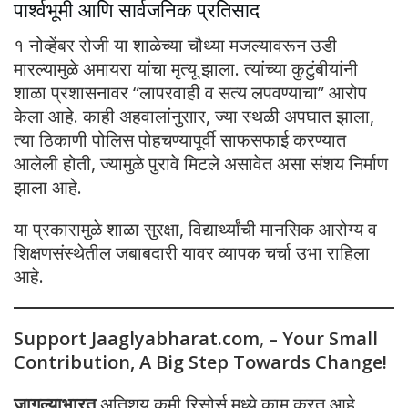
पार्श्वभूमी आणि सार्वजनिक प्रतिसाद
१ नोव्हेंबर रोजी या शाळेच्या चौथ्या मजल्यावरून उडी
मारल्यामुळे अमायरा यांचा मृत्यू झाला. त्यांच्या कुटुंबीयांनी
शाळा प्रशासनावर “लापरवाही व सत्य लपवण्याचा” आरोप
केला आहे. काही अहवालांनुसार, ज्या स्थळी अपघात झाला,
त्या ठिकाणी पोलिस पोहचण्यापूर्वी साफसफाई करण्यात
आलेली होती, ज्यामुळे पुरावे मिटले असावेत असा संशय निर्माण
झाला आहे.
या प्रकारामुळे शाळा सुरक्षा, विद्यार्थ्यांची मानसिक आरोग्य व
शिक्षणसंस्थेतील जबाबदारी यावर व्यापक चर्चा उभा राहिला
आहे.
Support Jaaglyabharat.com
,
– Your Small
Contribution, A Big Step Towards Change!
जागल्याभारत
अतिशय कमी रिसोर्स मध्ये काम करत आहे.