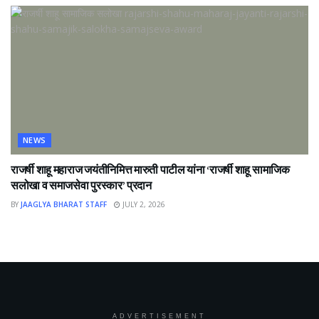
NEWS
राजर्षी शाहू महाराज जयंतीनिमित्त मारुती पाटील यांना ‘राजर्षी शाहू सामाजिक
सलोखा व समाजसेवा पुरस्कार’ प्रदान
BY
JAAGLYA BHARAT STAFF
JULY 2, 2026
ADVERTISEMENT