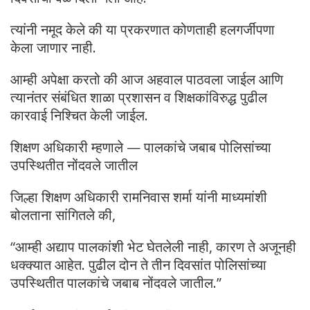
त्यांनी नमूद केले की या प्रकरणात कोणताही हलगर्जीपणा
केला जाणार नाही.
आम्ही अपेक्षा करतो की आज अहवाल पाठवला जाईल आणि
त्यानंतर संबंधित शाळा प्रशासन व शिक्षकांविरुद्ध पुढील
कारवाई निश्चित केली जाईल.
शिक्षण अधिकारी म्हणाले — पालकांचे जबाब पोलिसांच्या
उपस्थितीत नोंदवले जातील
जिल्हा शिक्षण अधिकारी रामनिवास शर्मा यांनी माध्यमांशी
बोलताना सांगितले की,
“आम्ही अद्याप पालकांशी भेट घेतलेली नाही, कारण ते अजूनही
धक्क्यात आहेत. पुढील दोन ते तीन दिवसांत पोलिसांच्या
उपस्थितीत पालकांचे जबाब नोंदवले जातील.”