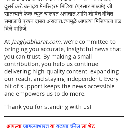
दुसरीकडे बलाढ्य मेनस्ट्रिम मिडिया (प्रसार माध्यमे) जी
सातत्याने फेक न्यूज चालवत असतात,आणि शोषित वंचित
समाजाचे प्रश्न दाबत असतात.त्यामुळे आपल्या मिडियाला बळ
दिले पाहिजे.
At
Jaaglyabharat.com
, we’re committed to
bringing you accurate, insightful news that
you can trust. By making a small
contribution, you help us continue
delivering high-quality content, expanding
our reach, and staying independent. Every
bit of support keeps the news accessible
and empowers us to do more.
Thank you for standing with us!
आपल्या
जागल्याभारत
या
युट्यूब चॅनेल
ला भेट