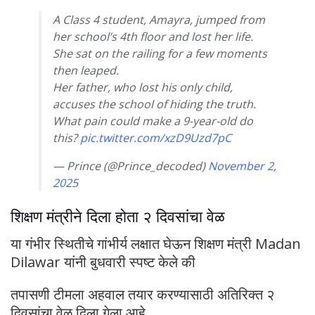
A Class 4 student, Amayra, jumped from
her school’s 4th floor and lost her life.
She sat on the railing for a few moments
then leaped.
Her father, who lost his only child,
accuses the school of hiding the truth.
What pain could make a 9-year-old do
this?
pic.twitter.com/xzD9Uzd7pC
— Prince (@Prince_decoded)
November 2,
2025
शिक्षण मंत्रीने दिला होता २ दिवसांचा वेळ
या गंभीर स्थितीचे गांभीर्य लक्षात घेऊन शिक्षण मंत्री Madan
Dilawar यांनी बुधवारी स्पष्ट केले की
तपासणी टीमला अहवाल तयार करण्यासाठी अतिरिक्त २
दिवसांचा वेळ दिला गेला आहे.