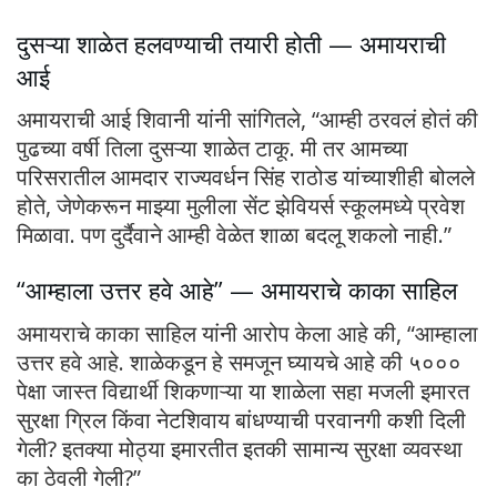
दुसऱ्या शाळेत हलवण्याची तयारी होती — अमायराची
आई
अमायराची आई शिवानी यांनी सांगितले, “आम्ही ठरवलं होतं की
पुढच्या वर्षी तिला दुसऱ्या शाळेत टाकू. मी तर आमच्या
परिसरातील आमदार राज्यवर्धन सिंह राठोड यांच्याशीही बोलले
होते, जेणेकरून माझ्या मुलीला सेंट झेवियर्स स्कूलमध्ये प्रवेश
मिळावा. पण दुर्दैवाने आम्ही वेळेत शाळा बदलू शकलो नाही.”
“आम्हाला उत्तर हवे आहे” — अमायराचे काका साहिल
अमायराचे काका साहिल यांनी आरोप केला आहे की, “आम्हाला
उत्तर हवे आहे. शाळेकडून हे समजून घ्यायचे आहे की ५०००
पेक्षा जास्त विद्यार्थी शिकणाऱ्या या शाळेला सहा मजली इमारत
सुरक्षा ग्रिल किंवा नेटशिवाय बांधण्याची परवानगी कशी दिली
गेली? इतक्या मोठ्या इमारतीत इतकी सामान्य सुरक्षा व्यवस्था
का ठेवली गेली?”