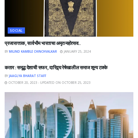
SOCIAL
प्रजासत्ताक, सार्वभौम भारताचा अमृत महोत्सव..
BY
MILIND KAMBLE CHINCHVALKAR
JANUARY 25, 2024
NEWS
कतार : समृद्ध देशाची सफर, दारिद्र्य रेषेखालील समाज शून्य टक्के
BY
JAAGLYA BHARAT STAFF
OCTOBER 20, 2023 - UPDATED ON OCTOBER 25, 2023