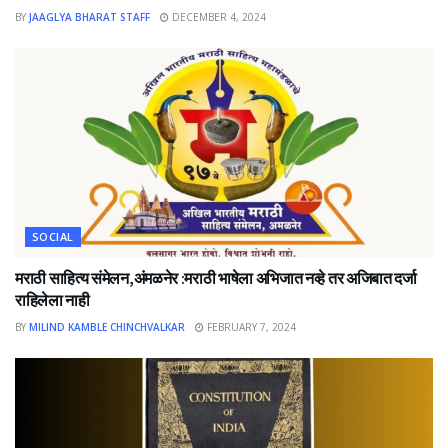
BY
JAAGLYA BHARAT STAFF
DECEMBER 4, 2024
SOCIAL
मराठी साहित्य संमेलन,अंमळनेर :मराठी भाषेला अभिजात नव्हे तर अजिबात दर्जा
राहिलेला नाही
BY
MILIND KAMBLE CHINCHVALKAR
FEBRUARY 7, 2024