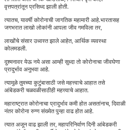
वृत्तपत्रांतून प्रसिध्द झाली होती.
त्यातच, यावर्षी कोरोनाची जागतिक महामारी आहे.भारतासह
जगभरात लाखो लोकांनी आपला जीव गमविला तर,
लाखोंचे संसार उध्वस्त झाले आहेत, आर्थिक व्यवस्था
कोलमडली.
दुश्मनावर येऊ नये असा आम्ही सुध्दा तो कोरोनाचा जीवघेणा
प्रादुर्भाव अनुभवा आहे.
त्यामुळे तुमच्या कुटुंबासाठी जसे महत्त्वाचे आहात तसे
आंबेडकरी चळवळीसाठीही महत्त्वाचे आहात.
महाराष्ट्रात कोरोनाचा प्रादुर्भाव कमी होत असतांनाच, दिवाळी
नंतर कोरोना रुग्ण संख्येत पुन्हा वाढ होत आहे.
त्यात अजून वाढ झाली तर, महापरिनिर्वाण दिनी आंबेडकरी