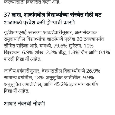
करण्यासाठी विकसित केली आहे.
37 लाख, शाळांमधील विद्यार्थ्यांच्या संख्येत मोठी घट
शाळांमध्ये प्रवेश कमी होण्याची कारणे
यूडीआयएसई प्लसच्या आकडेवारीनुसार, अल्पसंख्याक
समुदायांतील विद्यार्थ्यांचा शाळांमध्ये प्रवेश 20 टक्क्यांपर्यंत
सीमित राहिला आहे. यामध्ये, 79.6% मुस्लिम, 10%
ख्रिश्चन, 6.9% शीख, 2.2% बौद्ध, 1.3% जैन आणि 0.1%
पारसी विद्यार्थी आहेत.
जातीय वर्गवारीनुसार, देशभरातील विद्यार्थ्यांमध्ये 26.9%
सामान्य वर्गातील, 18% अनुसूचित जातीतील, 9.9%
अनुसूचित जमातीतील, आणि 45.2% इतर मागासवर्गीय
विद्यार्थी आहेत.
आधार नंबरची नोंदणी