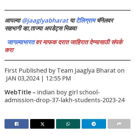
आपल्या
@jaaglyabharat
या
टेलिग्राम
चॅनेलवर
सहभागी व्हा,ताज्या अपडेट्स मिळवा
जागल्याभारत
वर माफक दरात जाहिरात देण्यासाठी संपर्क
करा
First Published by Team Jaaglya Bharat on
JAN 03,2024 | 12:55 PM
WebTitle
–
indian boy girl school-
admission-drop-37-lakh-students-2023-24