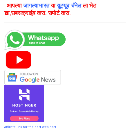
आपल्या
जागल्याभारत
या
युट्यूब चॅनेल
ला भेट
द्या,सबसक्राईब करा. सपोर्ट करा.
affiliate link for the best web host