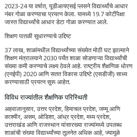
2023-24 या वर्षात, यूडीआयएसई प्लसने विद्यार्थ्यांचे आधार
नंबर गोळा करण्याचा प्रयत्न केला. यामध्ये 19.7 कोटींपेक्षा
जास्त विद्यार्थ्यांचे आधार डेटा गोळा करण्यात आले.
शिक्षण पातळी सुधारण्याचे उद्दिष्ट
37 लाख, शाळांमधील विद्यार्थ्यांच्या संख्येत मोठी घट झाल्याने
शिक्षण मंत्रालयाने 2030 पर्यंत शाळा सोडणाऱ्या विद्यार्थ्यांची
संख्या कमी करण्याचे लक्ष्य ठेवले आहे. राष्ट्रीय शैक्षणिक धोरण
(एनईपी) 2020 आणि सतत विकास उद्दिष्टे (एसडीजी) साध्य
करण्यासाठी प्रयत्न सुरू आहेत.
विविध राज्यांतील शैक्षणिक परिस्थिती
अहवालानुसार, उत्तर प्रदेश, हिमाचल प्रदेश, जम्मू आणि
काश्मीर, असम, ओडिशा, आंध्र प्रदेश, मध्य प्रदेश,
उत्तराखंड आणि राजस्थान यांसारख्या राज्यांमध्ये उपलब्ध
शाळांची संख्या विद्यार्थ्यांच्या तुलनेत अधिक आहे, ज्यामुळे