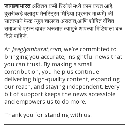
जागल्याभारत
अतिशय कमी रिसोर्स मध्ये काम करत आहे.
दुसरीकडे बलाढ्य मेनस्ट्रिम मिडिया (प्रसार माध्यमे) जी
सातत्याने फेक न्यूज चालवत असतात,आणि शोषित वंचित
समाजाचे प्रश्न दाबत असतात.त्यामुळे आपल्या मिडियाला बळ
दिले पाहिजे.
At
Jaaglyabharat.com
, we’re committed to
bringing you accurate, insightful news that
you can trust. By making a small
contribution, you help us continue
delivering high-quality content, expanding
our reach, and staying independent. Every
bit of support keeps the news accessible
and empowers us to do more.
Thank you for standing with us!