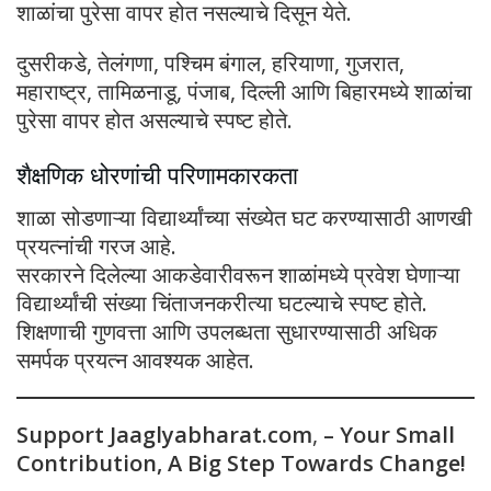
शाळांचा पुरेसा वापर होत नसल्याचे दिसून येते.
दुसरीकडे, तेलंगणा, पश्चिम बंगाल, हरियाणा, गुजरात,
महाराष्ट्र, तामिळनाडू, पंजाब, दिल्ली आणि बिहारमध्ये शाळांचा
पुरेसा वापर होत असल्याचे स्पष्ट होते.
शैक्षणिक धोरणांची परिणामकारकता
शाळा सोडणाऱ्या विद्यार्थ्यांच्या संख्येत घट करण्यासाठी आणखी
प्रयत्नांची गरज आहे.
सरकारने दिलेल्या आकडेवारीवरून शाळांमध्ये प्रवेश घेणाऱ्या
विद्यार्थ्यांची संख्या चिंताजनकरीत्या घटल्याचे स्पष्ट होते.
शिक्षणाची गुणवत्ता आणि उपलब्धता सुधारण्यासाठी अधिक
समर्पक प्रयत्न आवश्यक आहेत.
Support Jaaglyabharat.com
,
– Your Small
Contribution, A Big Step Towards Change!