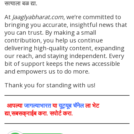
सत्याला बळ द्या.
At
Jaaglyabharat.com
, we’re committed to
bringing you accurate, insightful news that
you can trust. By making a small
contribution, you help us continue
delivering high-quality content, expanding
our reach, and staying independent. Every
bit of support keeps the news accessible
and empowers us to do more.
Thank you for standing with us!
आपल्या
जागल्याभारत
या
युट्यूब चॅनेल
ला भेट
द्या,सबसक्राईब करा. सपोर्ट करा.