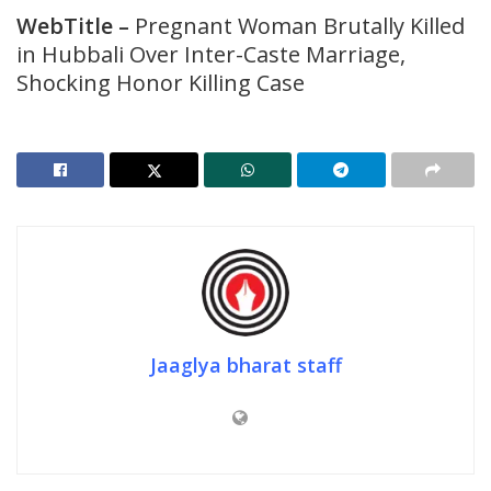
WebTitle
–
Pregnant Woman Brutally Killed
in Hubbali Over Inter-Caste Marriage,
Shocking Honor Killing Case
Jaaglya bharat staff