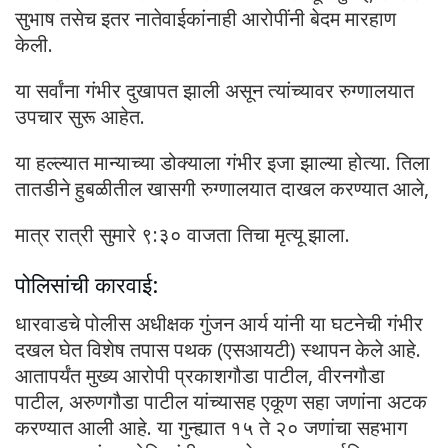
सुभाष तसेच इतर नातेवाईकांनाही आरोपींनी बेदम मारहाण
केली.
या सर्वांना गंभीर दुखापत झाली असून त्यांच्यावर रुग्णालयात
उपचार सुरू आहेत.
या हल्ल्यात मान्याच्या डोक्याला गंभीर इजा झाल्या होत्या. तिला
तातडीने हुबळीतील खासगी रुग्णालयात दाखल करण्यात आले,
मात्र रात्री सुमारे ९:३० वाजता तिचा मृत्यू झाला.
पोलिसांची कारवाई:
धारवाडचे पोलीस अधीक्षक गुंजन आर्य यांनी या घटनेची गंभीर
दखल घेत विशेष तपास पथक (एसआयटी) स्थापन केले आहे.
आतापर्यंत मुख्य आरोपी प्रकाशगौडा पाटील, वीरनगौडा
पाटील, अरुणगौडा पाटील यांच्यासह एकूण सहा जणांना अटक
करण्यात आली आहे. या गुन्ह्यात १५ ते २० जणांचा सहभाग