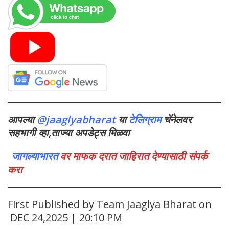
आपल्या
@jaaglyabharat
या
टेलिग्राम
चॅनेलवर
सहभागी व्हा,ताज्या अपडेट्स मिळवा
जागल्याभारत
वर माफक दरात जाहिरात देण्यासाठी संपर्क
करा
First Published by Team Jaaglya Bharat on
DEC 24,2025 | 20:10 PM