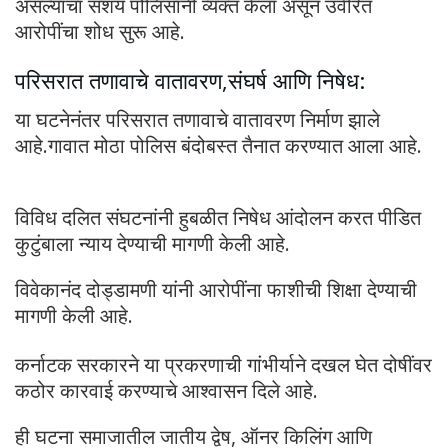
असल्याचा संशय पोलिसांनी व्यक्त केला असून उर्वरित
आरोपींचा शोध सुरू आहे.
परिसरात तणावाचे वातावरण,संघर्ष आणि निषेध:
या घटनेनंतर परिसरात तणावाचे वातावरण निर्माण झाले
आहे.गावात मोठा पोलिस बंदोबस्त तैनात करण्यात आला आहे.
विविध दलित संघटनांनी हुबळीत निषेध आंदोलन करत पीडित
कुटुंबाला न्याय देण्याची मागणी केली आहे.
विवेकानंद दोड्डामणी यांनी आरोपींना फाशीची शिक्षा देण्याची
मागणी केली आहे.
कर्नाटक सरकारने या प्रकरणाची गांभीर्याने दखल घेत दोषींवर
कठोर कारवाई करण्याचे आश्वासन दिले आहे.
ही घटना समाजातील जातीय द्वेष, ऑनर किलिंग आणि