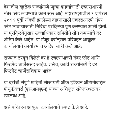
देशातील बहुतेक राज्यांमध्ये जुन्या वाहनांसाठी एचएसआरपी
नंबर प्लेट लावण्याचे काम सुरू आहे. महाराष्ट्रातील १ एप्रिल
२०१९ पूर्वी नोंदणी झालेल्या वाहनांसाठी एचएसआरपी नंबर
प्लेट लावण्यासाठी निविदा प्रक्रिया पूर्ण करण्यात आली होती.
या प्रक्रियेनुसार उच्चाधिकार समितीने तीन कंपन्यांचे दर
अंतिम केले आहेत. या मंजूर दरांनुसार परिवहन आयुक्त
कार्यालयाने कार्यारंभाचे आदेश जारी केले आहेत.
राज्यात ठरवून दिलेले दर हे एचएसआरपी नंबर प्लेट आणि
फिटमेंट चार्जेससह आहेत. तसेच, काही राज्यांमध्ये हे दर
फिटमेंट चार्जेसशिवाय आहेत.
या दरांची संपूर्ण माहिती सोसायटी ऑफ इंडियन ऑटोमोबाईल
मॅन्युफॅक्चर्स (एसआयएएम) यांच्या अधिकृत संकेतस्थळावर
उपलब्ध आहे,
असे परिवहन आयुक्त कार्यालयाने स्पष्ट केले आहे.