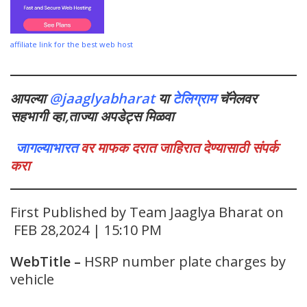
affiliate link for the best web host
आपल्या
@jaaglyabharat
या
टेलिग्राम
चॅनेलवर
सहभागी व्हा,ताज्या अपडेट्स मिळवा
जागल्याभारत
वर माफक दरात जाहिरात देण्यासाठी संपर्क
करा
First Published by Team Jaaglya Bharat on
FEB 28,2024 | 15:10 PM
WebTitle
–
HSRP number plate charges by
vehicle