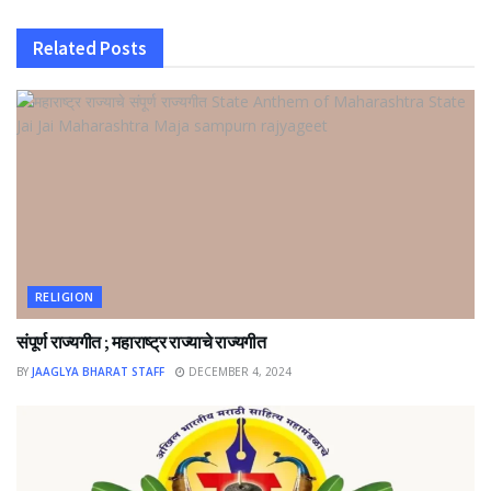
Related
Posts
RELIGION
संपूर्ण राज्यगीत ; महाराष्ट्र राज्याचे राज्यगीत
BY
JAAGLYA BHARAT STAFF
DECEMBER 4, 2024