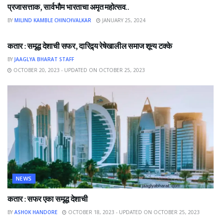
प्रजासत्ताक, सार्वभौम भारताचा अमृत महोत्सव..
BY
MILIND KAMBLE CHINCHVALKAR
JANUARY 25, 2024
NEWS
कतार : समृद्ध देशाची सफर, दारिद्र्य रेषेखालील समाज शून्य टक्के
BY
JAAGLYA BHARAT STAFF
OCTOBER 20, 2023 - UPDATED ON OCTOBER 25, 2023
NEWS
कतार : सफर एका समृद्ध देशाची
BY
ASHOK HANDORE
OCTOBER 18, 2023 - UPDATED ON OCTOBER 25, 2023